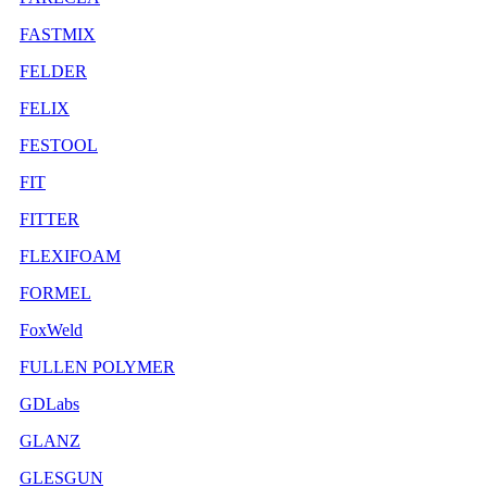
FASTMIX
FELDER
FELIX
FESTOOL
FIT
FITTER
FLEXIFOAM
FORMEL
FoxWeld
FULLEN POLYMER
GDLabs
GLANZ
GLESGUN