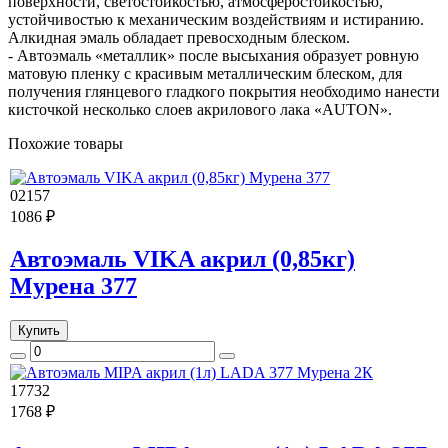
поверхности, светостойкостью, атмосферостойкостью,
устойчивостью к механическим воздействиям и истиранию.
Алкидная эмаль обладает превосходным блеском.
- Автоэмаль «металлик» после высыхания образует ровную
матовую пленку с красивым металлическим блеском, для
получения глянцевого гладкого покрытия необходимо нанести
кисточкой несколько слоев акрилового лака «AUTON».
Похожие товары
02157
1086 ₽
Автоэмаль VIKA акрил (0,85кг)
Мурена 377
Купить
17732
1768 ₽