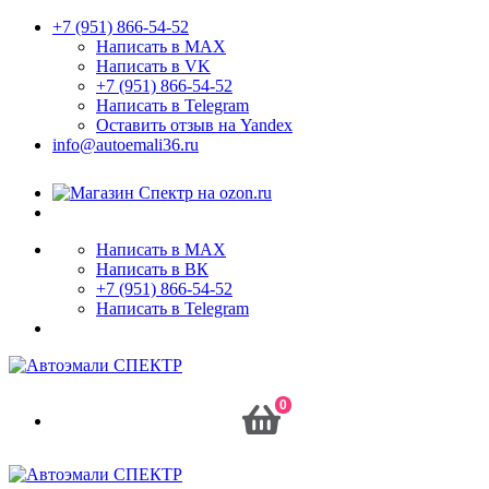
+7 (951) 866-54-52
Написать в MAX
Написать в VK
+7 (951) 866-54-52
Написать в Telegram
Оставить отзыв на Yandex
info@autoemali36.ru
Написать в MAX
Написать в ВК
+7 (951) 866-54-52
Написать в Telegram
0