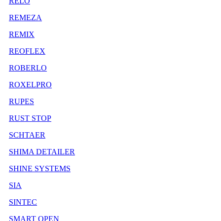
RELO
REMEZA
REMIX
REOFLEX
ROBERLO
ROXELPRO
RUPES
RUST STOP
SCHTAER
SHIMA DETAILER
SHINE SYSTEMS
SIA
SINTEC
SMART OPEN