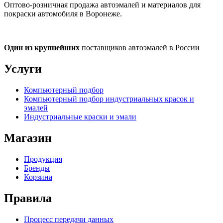
Оптово-розничная продажа автоэмалей и материалов для
покраски автомобиля в Воронеже.
Один из крупнейших
поставщиков автоэмалей в России
Услуги
Компьютерный подбор
Компьютерный подбор индустриальных красок и
эмалей
Индустриальные краски и эмали
Магазин
Продукция
Бренды
Корзина
Правила
Процесс передачи данных