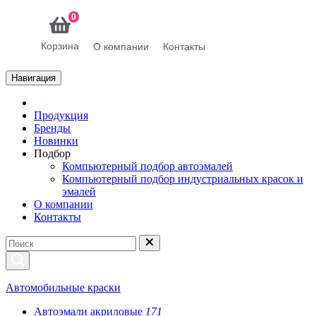
0
Корзина
О компании
Контакты
Навигация
Продукция
Бренды
Новинки
Подбор
Компьютерный подбор автоэмалей
Компьютерный подбор индустриальных красок и
эмалей
О компании
Контакты
Автомобильные краски
Автоэмали акриловые
171