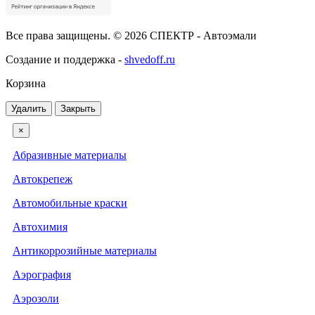
Все права защищены. © 2026 СПЕКТР - Автоэмали
Создание и поддержка -
shvedoff.ru
Корзина
Удалить
Закрыть
×
Абразивные материалы
Автокрепеж
Автомобильные краски
Автохимия
Антикоррозийные материалы
Аэрография
Аэрозоли