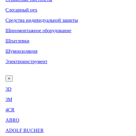
Слесарный цех
Средства индивидуальной защиты
Шиномонтажное оборудование
Шпатлевки
Шумоизоляция
Электроинструмент
×
3D
3М
4CR
ABRO
ADOLF BUCHER