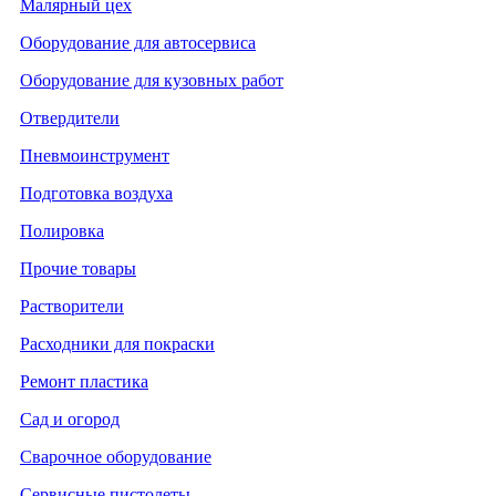
Малярный цех
Оборудование для автосервиса
Оборудование для кузовных работ
Отвердители
Пневмоинструмент
Подготовка воздуха
Полировка
Прочие товары
Растворители
Расходники для покраски
Ремонт пластика
Сад и огород
Сварочное оборудование
Сервисные пистолеты