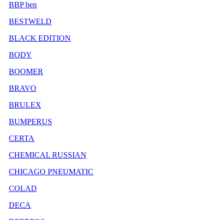
BBP ben
BESTWELD
BLACK EDITION
BODY
BOOMER
BRAVO
BRULEX
BUMPERUS
CERTA
CHEMICAL RUSSIAN
CHICAGO PNEUMATIC
COLAD
DECA