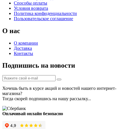
Способы оплаты
Условия возврата
Политика конфиденциальности
Пользовательское соглашение
О нас
О компании
Доставка
Контакты
Подпишись на новости
Хочешь быть в курсе акций и новостей нашего интернет-
магазина?
Тогда скорей подпишись на нашу рассылку...
Оплачивай онлайн безопасно