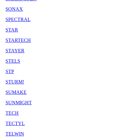
SONAX
SPECTRAL
STAR
STARTECH
STAYER
STELS
STP
STURM!
SUMAKE
SUNMIGHT
TECH
TECTYL
TELWIN