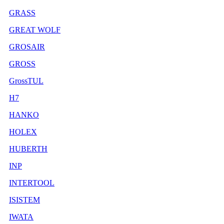
GRASS
GREAT WOLF
GROSAIR
GROSS
GrossTUL
H7
HANKO
HOLEX
HUBERTH
INP
INTERTOOL
ISISTEM
IWATA