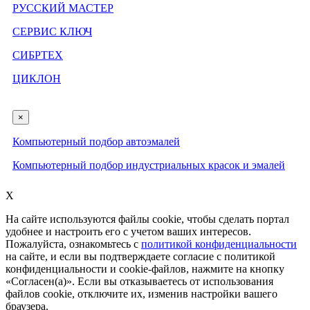
РУССКИЙ МАСТЕР
СЕРВИС КЛЮЧ
СИБРТЕХ
ЦИКЛОН
×
Компьютерный подбор автоэмалей
Компьютерный подбор индустриальных красок и эмалей
X
На сайте используются файлы cookie, чтобы сделать портал
удобнее и настроить его с учетом ваших интересов.
Пожалуйста, ознакомьтесь с
политикой конфиденциальности
на сайте, и если вы подтверждаете согласие с политикой
конфиденциальности и cookie-файлов, нажмите на кнопку
«Согласен(а)». Если вы отказываетесь от использования
файлов cookie, отключите их, изменив настройки вашего
браузера.