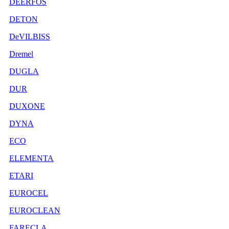
DEERFOS
DETON
DeVILBISS
Dremel
DUGLA
DUR
DUXONE
DYNA
ECO
ELEMENTA
ETARI
EUROCEL
EUROCLEAN
FARECLA