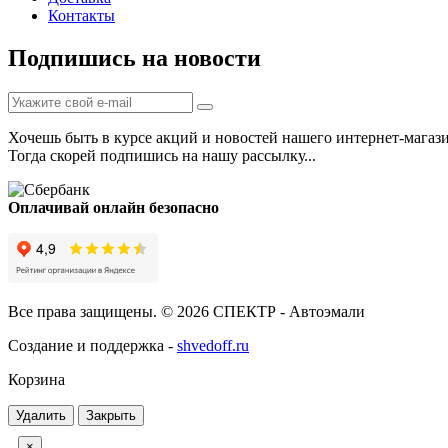
Контакты
Подпишись на новости
Хочешь быть в курсе акций и новостей нашего интернет-магаз
Тогда скорей подпишись на нашу рассылку...
Оплачивай онлайн безопасно
Все права защищены. © 2026 СПЕКТР - Автоэмали
Создание и поддержка -
shvedoff.ru
Корзина
Удалить
Закрыть
×