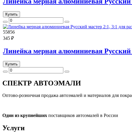
Линейка мерная алюминиевая Русский м
Купить
55856
345 ₽
Линейка мерная алюминиевая Русский м
Купить
СПЕКТР
АВТОЭМАЛИ
Оптово-розничная продажа автоэмалей и материалов для покра
Один из крупнейших
поставщиков автоэмалей в России
Услуги