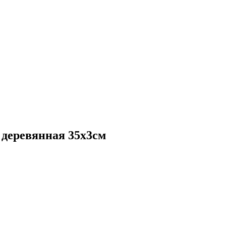
 деревянная 35x3см