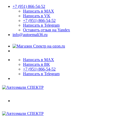
+7 (951) 866-54-52
Написать в MAX
Написать в VK
+7 (951) 866-54-52
Написать в Telegram
Оставить отзыв на Yandex
info@autoemali36.ru
Написать в MAX
Написать в ВК
+7 (951) 866-54-52
Написать в Telegram