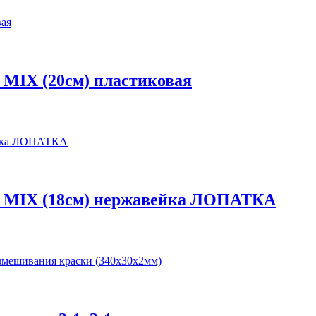
 MIX (20см) пластиковая
Z MIX (18см) нержавейка ЛОПАТКА