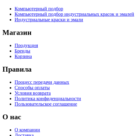
Компьютерный подбор
Компьютерный подбор индустриальных красок и эмалей
Индустриальные краски и эмали
Магазин
Продукция
Бренды
Корзина
Правила
Процесс передачи данных
Способы оплаты
Условия возврата
Политика конфиденциальности
Пользовательское соглашение
О нас
О компании
Доставка