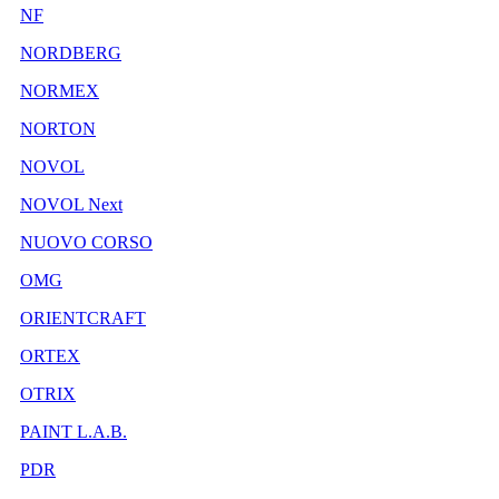
NF
NORDBERG
NORMEX
NORTON
NOVOL
NOVOL Next
NUOVO CORSO
OMG
ORIENTCRAFT
ORTEX
OTRIX
PAINT L.A.B.
PDR