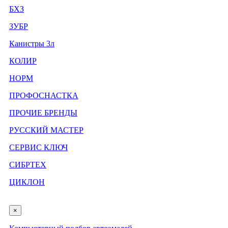
БХЗ
ЗУБР
Канистры 3л
КОЛИР
НОРМ
ПРОФОСНАСТКА
ПРОЧИЕ БРЕНДЫ
РУССКИЙ МАСТЕР
СЕРВИС КЛЮЧ
СИБРТЕХ
ЦИКЛОН
×