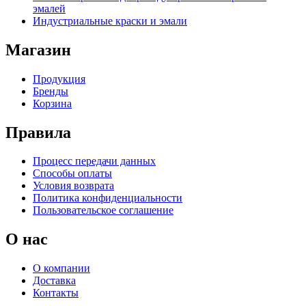
эмалей
Индустриальные краски и эмали
Магазин
Продукция
Бренды
Корзина
Правила
Процесс передачи данных
Способы оплаты
Условия возврата
Политика конфиденциальности
Пользовательское соглашение
О нас
О компании
Доставка
Контакты