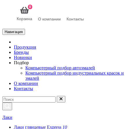
0
Корзина
О компании
Контакты
Навигация
Продукция
Бренды
Новинки
Подбор
Компьютерный подбор автоэмалей
Компьютерный подбор индустриальных красок и
эмалей
О компании
Контакты
Лаки
Лаки глянцевые Express
10