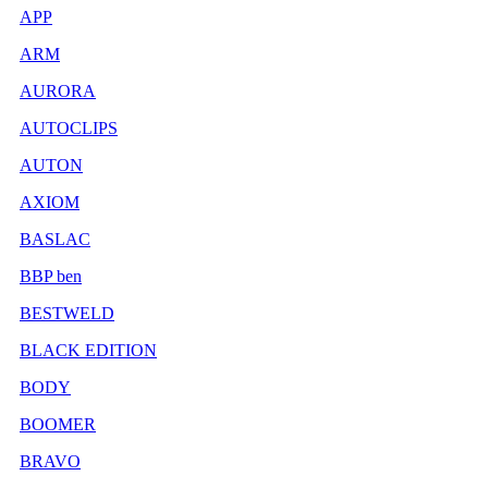
APP
ARM
AURORA
AUTOCLIPS
AUTON
AXIOM
BASLAC
BBP ben
BESTWELD
BLACK EDITION
BODY
BOOMER
BRAVO