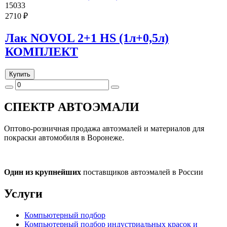
15033
2710 ₽
Лак NOVOL 2+1 HS (1л+0,5л)
КОМПЛЕКТ
Купить
СПЕКТР
АВТОЭМАЛИ
Оптово-розничная продажа автоэмалей и материалов для
покраски автомобиля в Воронеже.
Один из крупнейших
поставщиков автоэмалей в России
Услуги
Компьютерный подбор
Компьютерный подбор индустриальных красок и