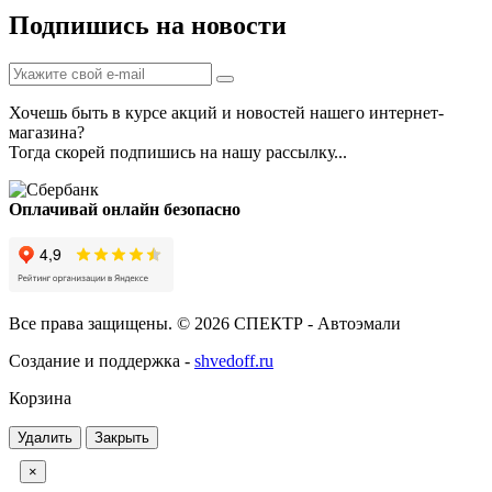
Подпишись на новости
Хочешь быть в курсе акций и новостей нашего интернет-
магазина?
Тогда скорей подпишись на нашу рассылку...
Оплачивай онлайн безопасно
Все права защищены. © 2026 СПЕКТР - Автоэмали
Создание и поддержка -
shvedoff.ru
Корзина
Удалить
Закрыть
×