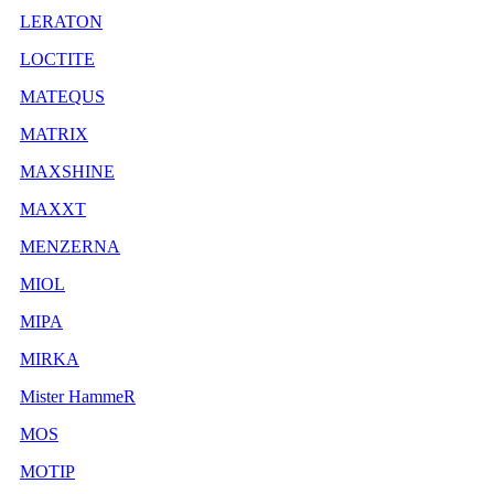
LERATON
LOCTITE
MATEQUS
MATRIX
MAXSHINE
MAXXT
MENZERNA
MIOL
MIPA
MIRKA
Mister HammeR
MOS
MOTIP