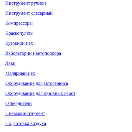
Инструмент ручной
Инструмент слесарный
Компрессоры
Краскопульты
Кузовной цех
Лаборатории цветоподбора
Лаки
Малярный цех
Оборудование для автосервиса
Оборудование для кузовных работ
Отвердители
Пневмоинструмент
Подготовка воздуха