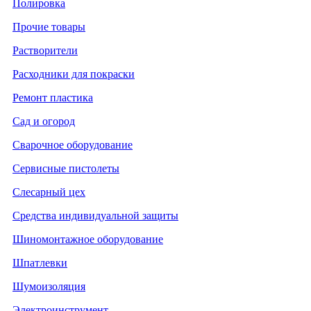
Полировка
Прочие товары
Растворители
Расходники для покраски
Ремонт пластика
Сад и огород
Сварочное оборудование
Сервисные пистолеты
Слесарный цех
Средства индивидуальной защиты
Шиномонтажное оборудование
Шпатлевки
Шумоизоляция
Электроинструмент