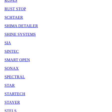
RUPES
RUST STOP
SCHTAER
SHIMA DETAILER
SHINE SYSTEMS
SIA
SINTEC
SMART OPEN
SONAX
SPECTRAL
STAR
STARTECH
STAYER
STELS