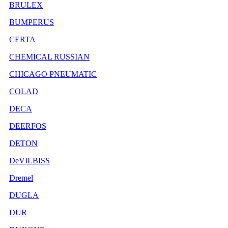
BRULEX
BUMPERUS
CERTA
CHEMICAL RUSSIAN
CHICAGO PNEUMATIC
COLAD
DECA
DEERFOS
DETON
DeVILBISS
Dremel
DUGLA
DUR