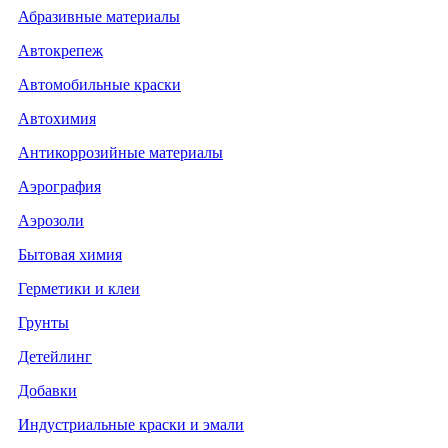
Абразивные материалы
Автокрепеж
Автомобильные краски
Автохимия
Антикоррозийные материалы
Аэрография
Аэрозоли
Бытовая химия
Герметики и клеи
Грунты
Детейлинг
Добавки
Индустриальные краски и эмали