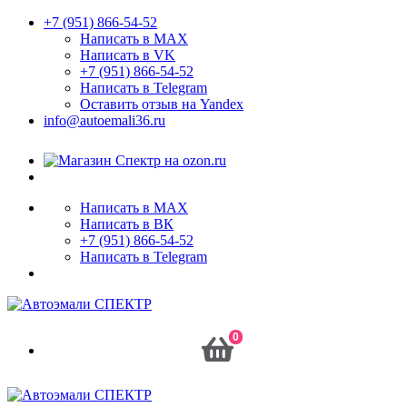
+7 (951) 866-54-52
Написать в MAX
Написать в VK
+7 (951) 866-54-52
Написать в Telegram
Оставить отзыв на Yandex
info@autoemali36.ru
Написать в MAX
Написать в ВК
+7 (951) 866-54-52
Написать в Telegram
0