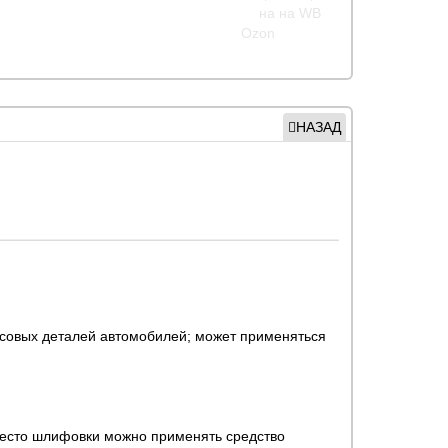
НАЗАД
ссовых деталей автомобилей; может применяться
вместо шлифовки можно применять средство