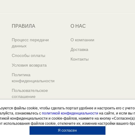
ПРАВИЛА
О НАС
Процесс передачи
О компании
данных
Доставка
Способы оплаты
Контакты
Условия возврата
Политика
конфиденциальности
Пользовательское
соглашение
ьзуются файлы cookie, чтобы сделать портал удобнее и настроить его с учет
алуйста, ознакомьтесь с
политикой конфиденциальности
на сайте, и если вы
итикой конфиденциальности и cookie-файлов, нажмите на кнопку «Согласен(а)
от использования файлов cookie, отключите их, изменив настройки вашего бр
Я согласен