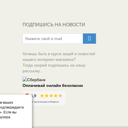
ПОДПИШИСЬ НА НОВОСТИ
Хочешь быть в курсе акций и новостей
нашего интернет-магазина?
Тогда скорей подпишись на нашу
рассылку...
Оплачивай онлайн безопасно
ом ваших
 подтверждаете
». Если вы
аузера.