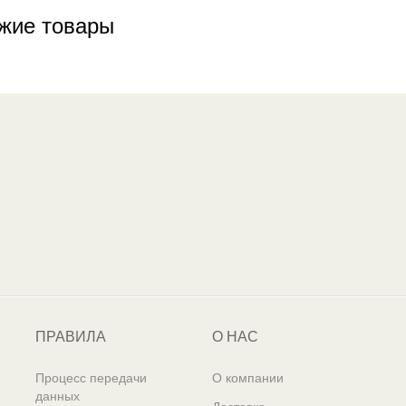
жие товары
ПРАВИЛА
О НАС
Процесс передачи
О компании
данных