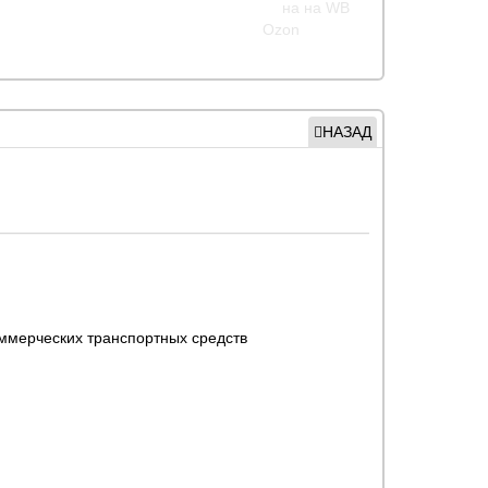
НАЗАД
оммерческих транспортных средств