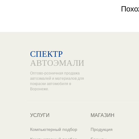
Похо
СПЕКТР
АВТОЭМАЛИ
Оптово-розничная продажа
автоэмалей и материалов для
покраски автомобиля в
Воронеже.
УСЛУГИ
МАГАЗИН
Компьютерный подбор
Продукция