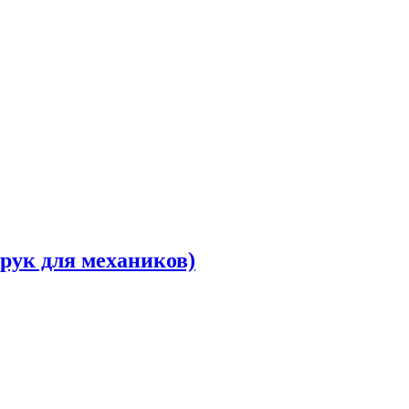
 рук для механиков)