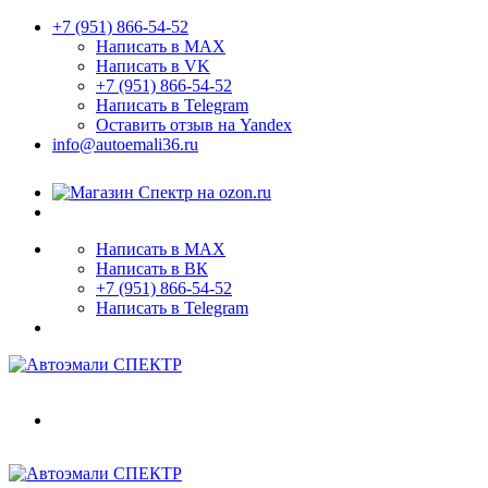
+7 (951) 866-54-52
Написать в MAX
Написать в VK
+7 (951) 866-54-52
Написать в Telegram
Оставить отзыв на Yandex
info@autoemali36.ru
Написать в MAX
Написать в ВК
+7 (951) 866-54-52
Написать в Telegram