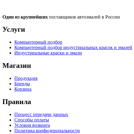
Один из крупнейших
поставщиков автоэмалей в России
Услуги
Компьютерный подбор
Компьютерный подбор индустриальных красок и эмалей
Индустриальные краски и эмали
Магазин
Продукция
Бренды
Корзина
Правила
Процесс передачи данных
Способы оплаты
Условия возврата
Политика конфиденциальности