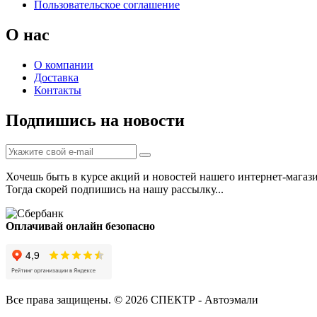
Пользовательское соглашение
О нас
О компании
Доставка
Контакты
Подпишись на новости
Хочешь быть в курсе акций и новостей нашего интернет-магаз
Тогда скорей подпишись на нашу рассылку...
Оплачивай онлайн безопасно
Все права защищены. © 2026 СПЕКТР - Автоэмали