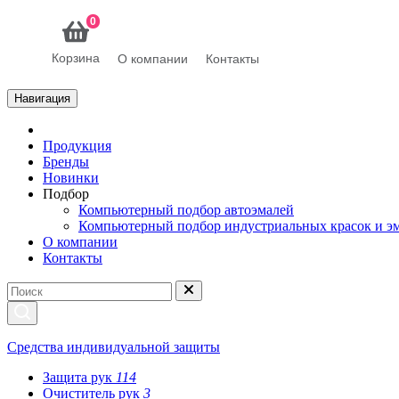
0
Корзина
О компании
Контакты
Навигация
Продукция
Бренды
Новинки
Подбор
Компьютерный подбор автоэмалей
Компьютерный подбор индустриальных красок и э
О компании
Контакты
Средства индивидуальной защиты
Защита рук
114
Очиститель рук
3