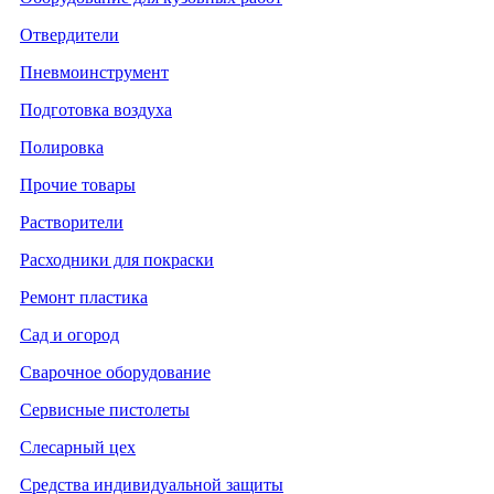
Отвердители
Пневмоинструмент
Подготовка воздуха
Полировка
Прочие товары
Растворители
Расходники для покраски
Ремонт пластика
Сад и огород
Сварочное оборудование
Сервисные пистолеты
Слесарный цех
Средства индивидуальной защиты