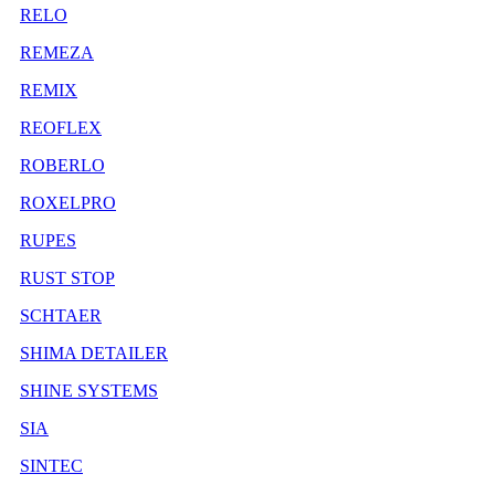
RELO
REMEZA
REMIX
REOFLEX
ROBERLO
ROXELPRO
RUPES
RUST STOP
SCHTAER
SHIMA DETAILER
SHINE SYSTEMS
SIA
SINTEC