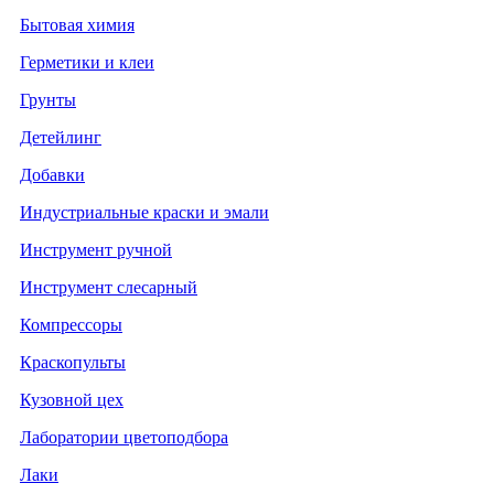
Бытовая химия
Герметики и клеи
Грунты
Детейлинг
Добавки
Индустриальные краски и эмали
Инструмент ручной
Инструмент слесарный
Компрессоры
Краскопульты
Кузовной цех
Лаборатории цветоподбора
Лаки