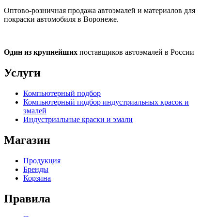
Оптово-розничная продажа автоэмалей и материалов для
покраски автомобиля в Воронеже.
Один из крупнейших
поставщиков автоэмалей в России
Услуги
Компьютерный подбор
Компьютерный подбор индустриальных красок и
эмалей
Индустриальные краски и эмали
Магазин
Продукция
Бренды
Корзина
Правила