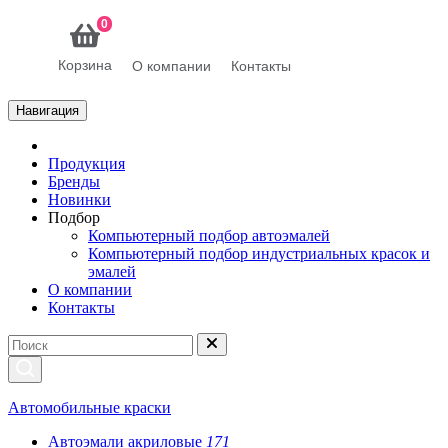
0
Корзина
О компании
Контакты
Навигация
Продукция
Бренды
Новинки
Подбор
Компьютерный подбор автоэмалей
Компьютерный подбор индустриальных красок и
эмалей
О компании
Контакты
Автомобильные краски
Автоэмали акриловые
171