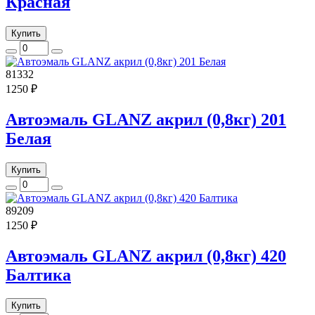
Красная
Купить
81332
1250 ₽
Автоэмаль GLANZ акрил (0,8кг) 201
Белая
Купить
89209
1250 ₽
Автоэмаль GLANZ акрил (0,8кг) 420
Балтика
Купить