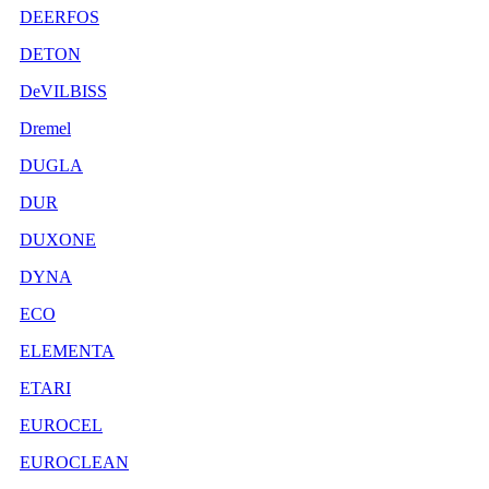
DEERFOS
DETON
DeVILBISS
Dremel
DUGLA
DUR
DUXONE
DYNA
ECO
ELEMENTA
ETARI
EUROCEL
EUROCLEAN