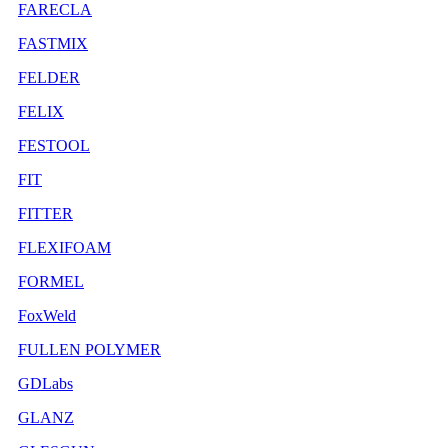
FARECLA
FASTMIX
FELDER
FELIX
FESTOOL
FIT
FITTER
FLEXIFOAM
FORMEL
FoxWeld
FULLEN POLYMER
GDLabs
GLANZ