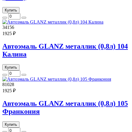
Купить
34156
1925 ₽
Автоэмаль GLANZ металлик (0,8л) 104
Калина
Купить
81028
1925 ₽
Автоэмаль GLANZ металлик (0,8л) 105
Франкония
Купить