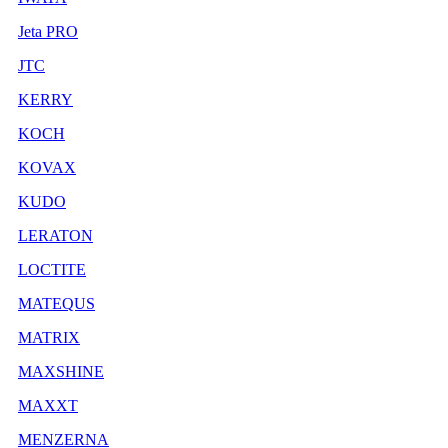
Jeta PRO
JTC
KERRY
KOCH
KOVAX
KUDO
LERATON
LOCTITE
MATEQUS
MATRIX
MAXSHINE
MAXXT
MENZERNA