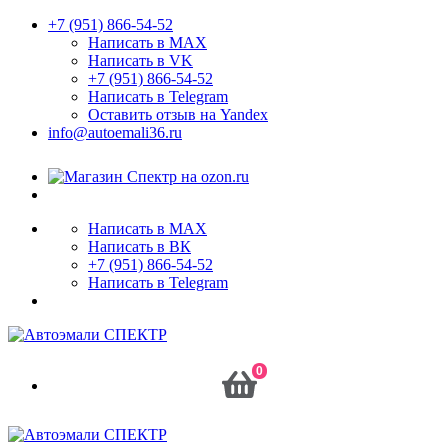
+7 (951) 866-54-52
Написать в MAX
Написать в VK
+7 (951) 866-54-52
Написать в Telegram
Оставить отзыв на Yandex
info@autoemali36.ru
Написать в MAX
Написать в ВК
+7 (951) 866-54-52
Написать в Telegram
0