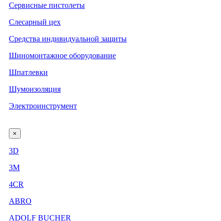
Сервисные пистолеты
Слесарный цех
Средства индивидуальной защиты
Шиномонтажное оборудование
Шпатлевки
Шумоизоляция
Электроинструмент
×
3D
3М
4CR
ABRO
ADOLF BUCHER