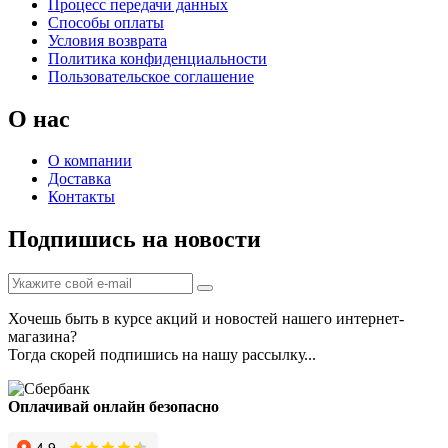
Процесс передачи данных
Способы оплаты
Условия возврата
Политика конфиденциальности
Пользовательское соглашение
О нас
О компании
Доставка
Контакты
Подпишись на новости
Хочешь быть в курсе акций и новостей нашего интернет-
магазина?
Тогда скорей подпишись на нашу рассылку...
Оплачивай онлайн безопасно