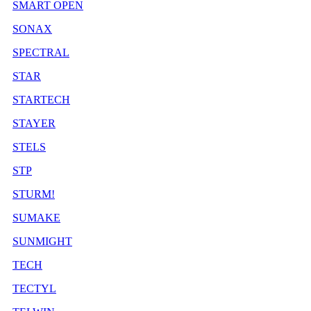
SMART OPEN
SONAX
SPECTRAL
STAR
STARTECH
STAYER
STELS
STP
STURM!
SUMAKE
SUNMIGHT
TECH
TECTYL