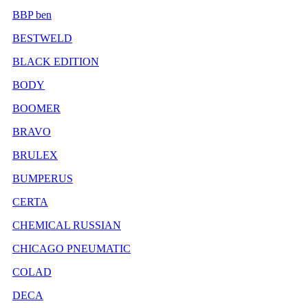
BBP ben
BESTWELD
BLACK EDITION
BODY
BOOMER
BRAVO
BRULEX
BUMPERUS
CERTA
CHEMICAL RUSSIAN
CHICAGO PNEUMATIC
COLAD
DECA