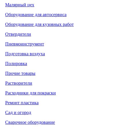
Малярный цех
Оборудование для автосервиса
Оборудование для кузовных работ
Отвердители
Пневмоинструмент
Подготовка воздуха
Полировка
Прочие товары
Растворители
Расходники для покраски
Ремонт пластика
Сад и огород
Сварочное оборудование