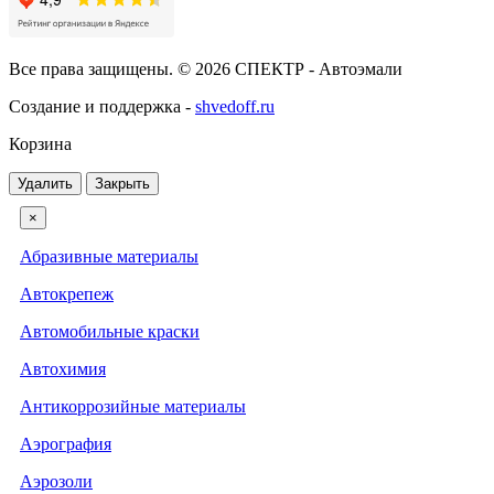
Все права защищены. © 2026 СПЕКТР - Автоэмали
Создание и поддержка -
shvedoff.ru
Корзина
Удалить
Закрыть
×
Абразивные материалы
Автокрепеж
Автомобильные краски
Автохимия
Антикоррозийные материалы
Аэрография
Аэрозоли