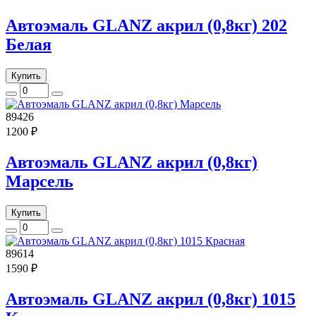
Автоэмаль GLANZ акрил (0,8кг) 202
Белая
Купить
89426
1200 ₽
Автоэмаль GLANZ акрил (0,8кг)
Марсель
Купить
89614
1590 ₽
Автоэмаль GLANZ акрил (0,8кг) 1015