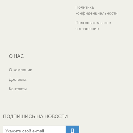
Политика
конфиденциальности
Пользовательское
соглашение
О НАС
О компании
Доставка
Контакты
ПОДПИШИСЬ НА НОВОСТИ