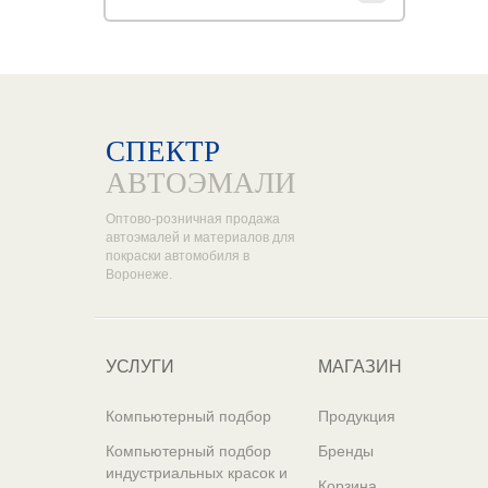
СПЕКТР
АВТОЭМАЛИ
Оптово-розничная продажа
автоэмалей и материалов для
покраски автомобиля в
Воронеже.
УСЛУГИ
МАГАЗИН
Компьютерный подбор
Продукция
Компьютерный подбор
Бренды
индустриальных красок и
Корзина