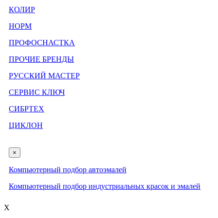
КОЛИР
НОРМ
ПРОФОСНАСТКА
ПРОЧИЕ БРЕНДЫ
РУССКИЙ МАСТЕР
СЕРВИС КЛЮЧ
СИБРТЕХ
ЦИКЛОН
×
Компьютерный подбор автоэмалей
Компьютерный подбор индустриальных красок и эмалей
X