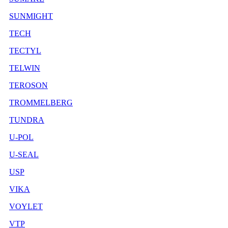
SUNMIGHT
TECH
TECTYL
TELWIN
TEROSON
TROMMELBERG
TUNDRA
U-POL
U-SEAL
USP
VIKA
VOYLET
VTP