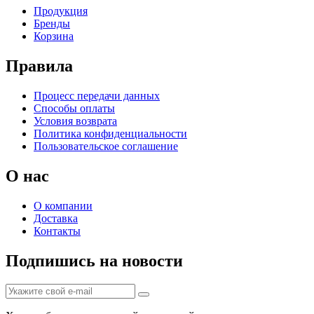
Продукция
Бренды
Корзина
Правила
Процесс передачи данных
Способы оплаты
Условия возврата
Политика конфиденциальности
Пользовательское соглашение
О нас
О компании
Доставка
Контакты
Подпишись на новости