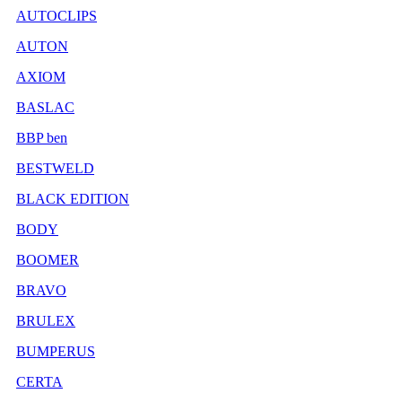
AUTOCLIPS
AUTON
AXIOM
BASLAC
BBP ben
BESTWELD
BLACK EDITION
BODY
BOOMER
BRAVO
BRULEX
BUMPERUS
CERTA