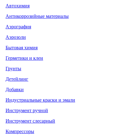
Автохимия
Антикоррозийные материалы
Аэрография
Аэрозоли
Бытовая химия
Герметики и клеи
Грунты
Детейлинг
Добавки
Индустриальные краски и эмали
Инструмент ручной
Инструмент слесарный
Компрессоры