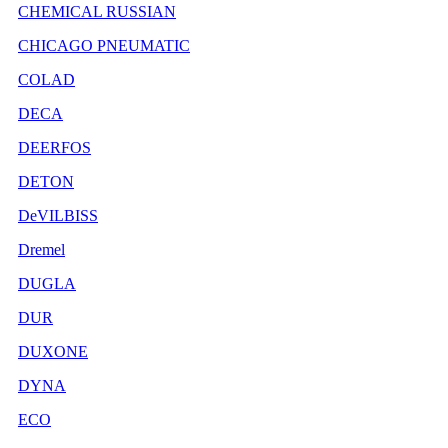
CHEMICAL RUSSIAN
CHICAGO PNEUMATIC
COLAD
DECA
DEERFOS
DETON
DeVILBISS
Dremel
DUGLA
DUR
DUXONE
DYNA
ECO