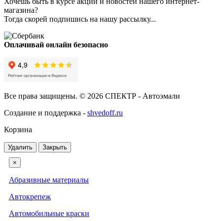
Хочешь быть в курсе акций и новостей нашего интернет-
магазина?
Тогда скорей подпишись на нашу рассылку...
Оплачивай онлайн безопасно
Все права защищены. © 2026 СПЕКТР - Автоэмали
Создание и поддержка -
shvedoff.ru
Корзина
Удалить
Закрыть
×
Абразивные материалы
Автокрепеж
Автомобильные краски