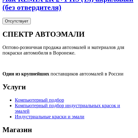
(без отвердителя)
Отсутствует
СПЕКТР
АВТОЭМАЛИ
Оптово-розничная продажа автоэмалей и материалов для
покраски автомобиля в Воронеже.
Один из крупнейших
поставщиков автоэмалей в России
Услуги
Компьютерный подбор
Компьютерный подбор индустриальных красок и
эмалей
Индустриальные краски и эмали
Магазин