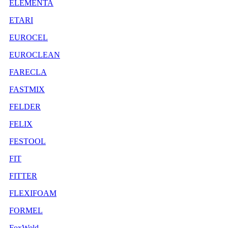
ELEMENTA
ETARI
EUROCEL
EUROCLEAN
FARECLA
FASTMIX
FELDER
FELIX
FESTOOL
FIT
FITTER
FLEXIFOAM
FORMEL
FoxWeld