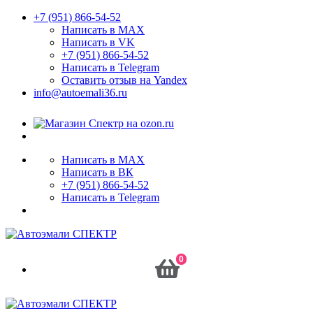
+7 (951) 866-54-52
Написать в MAX
Написать в VK
+7 (951) 866-54-52
Написать в Telegram
Оставить отзыв на Yandex
info@autoemali36.ru
Написать в MAX
Написать в ВК
+7 (951) 866-54-52
Написать в Telegram
0