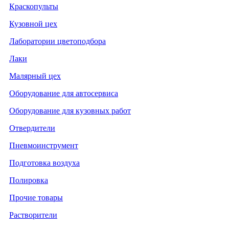
Краскопульты
Кузовной цех
Лаборатории цветоподбора
Лаки
Малярный цех
Оборудование для автосервиса
Оборудование для кузовных работ
Отвердители
Пневмоинструмент
Подготовка воздуха
Полировка
Прочие товары
Растворители