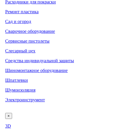
Расходники для покраски
Ремонт пластика
Сад и огород
Сварочное оборудование
Сервисные пистолеты
Слесарный цех
Средства индивидуальной защиты
Шиномонтажное оборудование
Шпатлевки
Шумоизоляция
Электроинструмент
×
3D