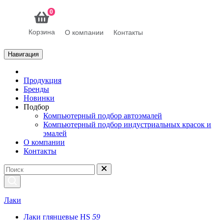
0
Корзина
О компании
Контакты
Навигация
Продукция
Бренды
Новинки
Подбор
Компьютерный подбор автоэмалей
Компьютерный подбор индустриальных красок и
эмалей
О компании
Контакты
Лаки
Лаки глянцевые HS
59