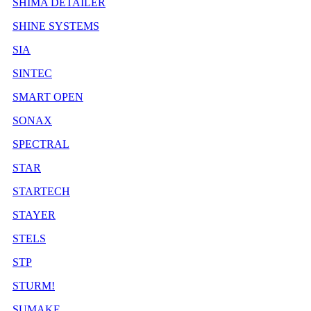
SHIMA DETAILER
SHINE SYSTEMS
SIA
SINTEC
SMART OPEN
SONAX
SPECTRAL
STAR
STARTECH
STAYER
STELS
STP
STURM!
SUMAKE