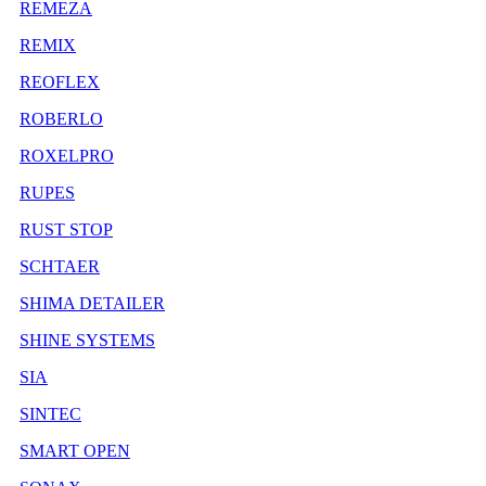
REMEZA
REMIX
REOFLEX
ROBERLO
ROXELPRO
RUPES
RUST STOP
SCHTAER
SHIMA DETAILER
SHINE SYSTEMS
SIA
SINTEC
SMART OPEN