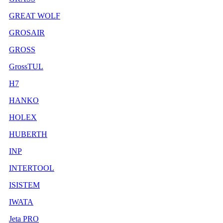
GREAT WOLF
GROSAIR
GROSS
GrossTUL
H7
HANKO
HOLEX
HUBERTH
INP
INTERTOOL
ISISTEM
IWATA
Jeta PRO