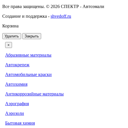
Все права защищены. © 2026 СПЕКТР - Автоэмали
Создание и поддержка -
shvedoff.ru
Корзина
Удалить
Закрыть
×
Абразивные материалы
Автокрепеж
Автомобильные краски
Автохимия
Антикоррозийные материалы
Аэрография
Аэрозоли
Бытовая химия