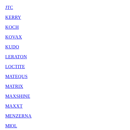
JTC
KERRY
KOCH
KOVAX
KUDO
LERATON
LOCTITE
MATEQUS
MATRIX
MAXSHINE
MAXXT
MENZERNA
MIOL