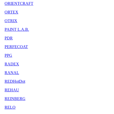
ORIENTCRAFT
ORTEX
OTRIX
PAINT L.A.B.
PDR
PERFECOAT
PPG
RADEX
RANAL
REDHotDot
REHAU
REINBERG
RELO