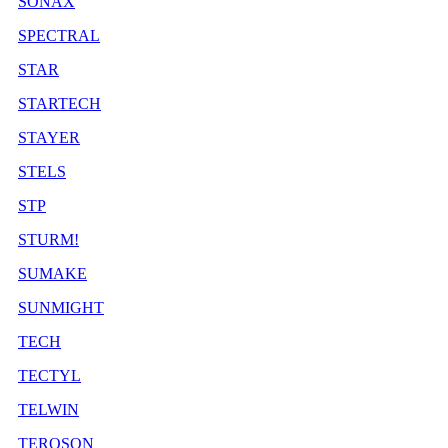
SONAX
SPECTRAL
STAR
STARTECH
STAYER
STELS
STP
STURM!
SUMAKE
SUNMIGHT
TECH
TECTYL
TELWIN
TEROSON