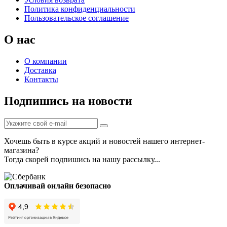
Политика конфиденциальности
Пользовательское соглашение
О нас
О компании
Доставка
Контакты
Подпишись на новости
Хочешь быть в курсе акций и новостей нашего интернет-
магазина?
Тогда скорей подпишись на нашу рассылку...
Оплачивай онлайн безопасно