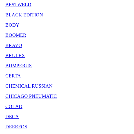
BESTWELD
BLACK EDITION
BODY
BOOMER
BRAVO
BRULEX
BUMPERUS
CERTA
CHEMICAL RUSSIAN
CHICAGO PNEUMATIC
COLAD
DECA
DEERFOS