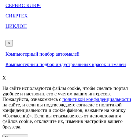
СЕРВИС КЛЮЧ
СИБРТЕХ
ЦИКЛОН
×
Компьютерный подбор автоэмалей
Компьютерный подбор индустриальных красок и эмалей
X
На сайте используются файлы cookie, чтобы сделать портал
удобнее и настроить его с учетом ваших интересов.
Пожалуйста, ознакомьтесь с
политикой конфиденциальности
на сайте, и если вы подтверждаете согласие с политикой
конфиденциальности и cookie-файлов, нажмите на кнопку
«Согласен(а)». Если вы отказываетесь от использования
файлов cookie, отключите их, изменив настройки вашего
браузера.