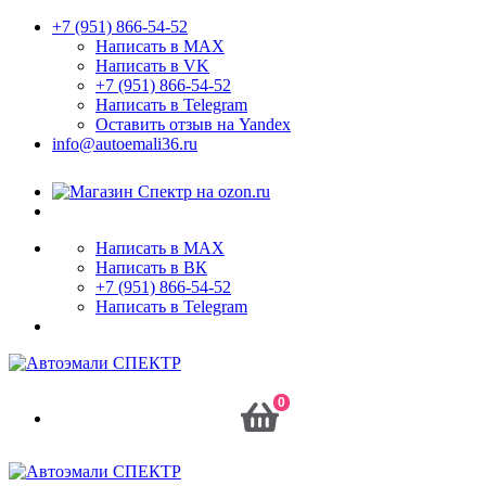
+7 (951) 866-54-52
Написать в MAX
Написать в VK
+7 (951) 866-54-52
Написать в Telegram
Оставить отзыв на Yandex
info@autoemali36.ru
Написать в MAX
Написать в ВК
+7 (951) 866-54-52
Написать в Telegram
0