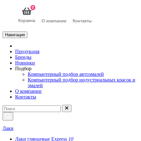
0
Корзина
О компании
Контакты
Навигация
Продукция
Бренды
Новинки
Подбор
Компьютерный подбор автоэмалей
Компьютерный подбор индустриальных красок и
эмалей
О компании
Контакты
Лаки
Лаки глянцевые Express
10