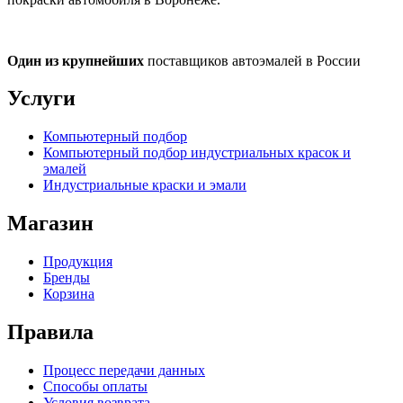
Один из крупнейших
поставщиков автоэмалей в России
Услуги
Компьютерный подбор
Компьютерный подбор индустриальных красок и
эмалей
Индустриальные краски и эмали
Магазин
Продукция
Бренды
Корзина
Правила
Процесс передачи данных
Способы оплаты
Условия возврата