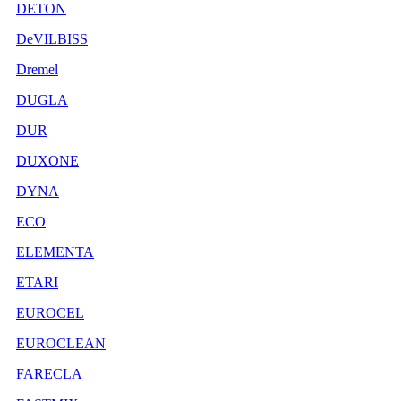
DETON
DeVILBISS
Dremel
DUGLA
DUR
DUXONE
DYNA
ECO
ELEMENTA
ETARI
EUROCEL
EUROCLEAN
FARECLA