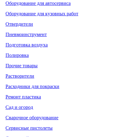
Оборудование для автосервиса
Оборудование для кузовных работ
Отвердители
Пневмоинструмент
Подготовка воздуха
Полировка
Прочие товары
Растворители
Расходники для покраски
Ремонт пластика
Сад и огород
Сварочное оборудование
Сервисные пистолеты