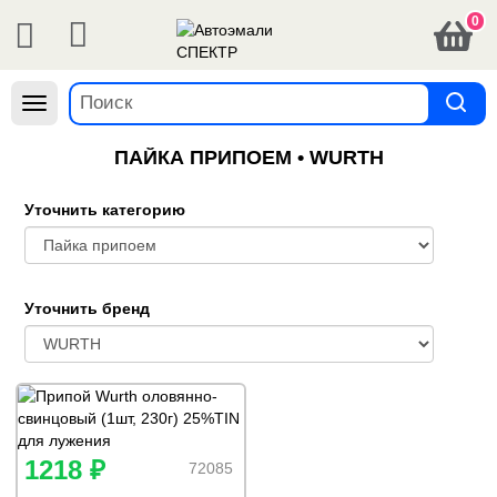
0
Навигация
ПАЙКА ПРИПОЕМ • WURTH
Уточнить категорию
Уточнить бренд
1218 ₽
72085