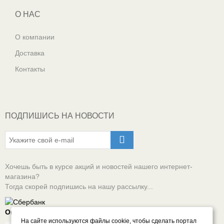
О НАС
О компании
Доставка
Контакты
ПОДПИШИСЬ НА НОВОСТИ
Хочешь быть в курсе акций и новостей нашего интернет-
магазина?
Тогда скорей подпишись на нашу рассылку...
Оплачивай онлайн безопасно
На сайте используются файлы cookie, чтобы сделать портал