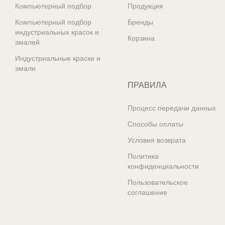
Компьютерный подбор
Продукция
Компьютерный подбор
Бренды
индустриальных красок и
Корзина
эмалей
Индустриальные краски и
эмали
ПРАВИЛА
Процесс передачи данных
Способы оплаты
Условия возврата
Политика
конфиденциальности
Пользовательское
соглашение