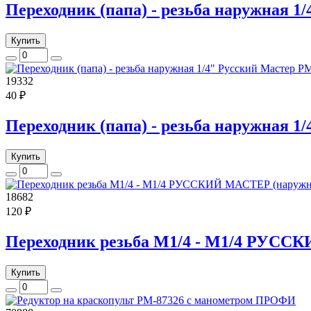
Переходник (папа) - резьба наружная 
Купить
19332
40 ₽
Переходник (папа) - резьба наружная 
Купить
18682
120 ₽
Переходник резьба M1/4 - M1/4 РУС
Купить