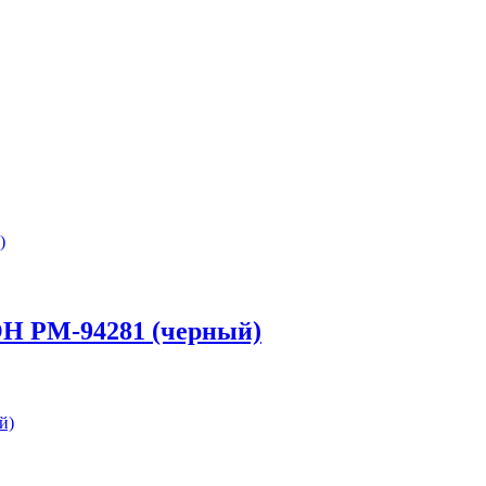
ОН РМ-94281 (черный)