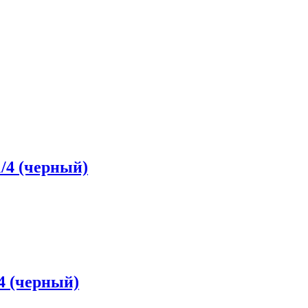
/4 (черный)
4 (черный)