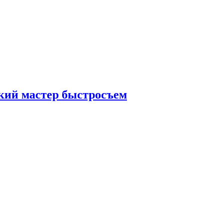
кий мастер быстросъем