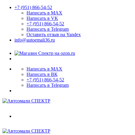
+7 (951) 866-54-52
Написать в MAX
Написать в VK
+7 (951) 866-54-52
Написать в Telegram
Оставить отзыв на Yandex
info@autoemali36.ru
Написать в MAX
Написать в ВК
+7 (951) 866-54-52
Написать в Telegram