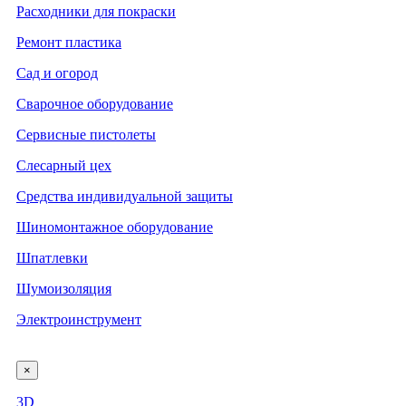
Расходники для покраски
Ремонт пластика
Сад и огород
Сварочное оборудование
Сервисные пистолеты
Слесарный цех
Средства индивидуальной защиты
Шиномонтажное оборудование
Шпатлевки
Шумоизоляция
Электроинструмент
×
3D