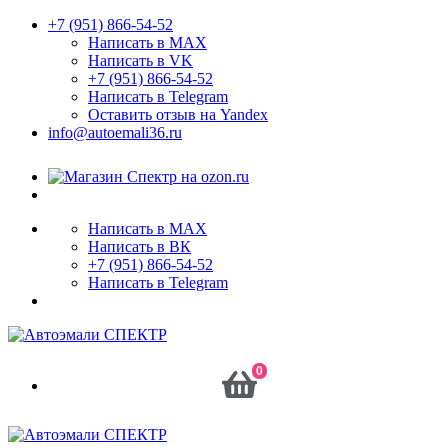
+7 (951) 866-54-52
Написать в MAX
Написать в VK
+7 (951) 866-54-52
Написать в Telegram
Оставить отзыв на Yandex
info@autoemali36.ru
Написать в MAX
Написать в ВК
+7 (951) 866-54-52
Написать в Telegram
0