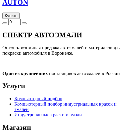
AUTON
Купить
СПЕКТР
АВТОЭМАЛИ
Оптово-розничная продажа автоэмалей и материалов для
покраски автомобиля в Воронеже.
Один из крупнейших
поставщиков автоэмалей в России
Услуги
Компьютерный подбор
Компьютерный подбор индустриальных красок и
эмалей
Индустриальные краски и эмали
Магазин