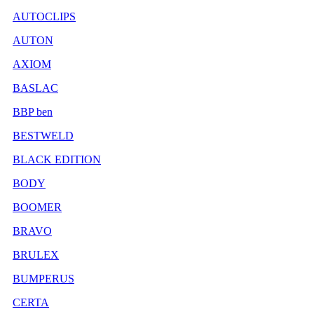
AUTOCLIPS
AUTON
AXIOM
BASLAC
BBP ben
BESTWELD
BLACK EDITION
BODY
BOOMER
BRAVO
BRULEX
BUMPERUS
CERTA