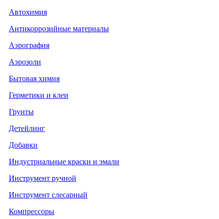
Автохимия
Антикоррозийные материалы
Аэрография
Аэрозоли
Бытовая химия
Герметики и клеи
Грунты
Детейлинг
Добавки
Индустриальные краски и эмали
Инструмент ручной
Инструмент слесарный
Компрессоры