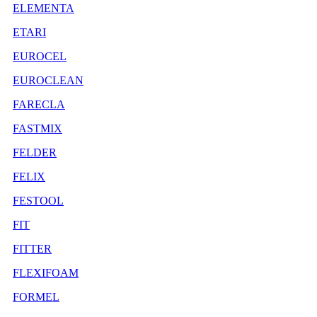
ELEMENTA
ETARI
EUROCEL
EUROCLEAN
FARECLA
FASTMIX
FELDER
FELIX
FESTOOL
FIT
FITTER
FLEXIFOAM
FORMEL