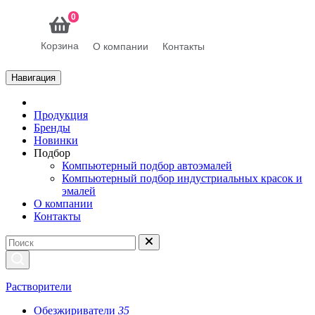
0
Корзина
О компании
Контакты
Навигация
Продукция
Бренды
Новинки
Подбор
Компьютерный подбор автоэмалей
Компьютерный подбор индустриальных красок и
эмалей
О компании
Контакты
Растворители
Обезжириватели
35