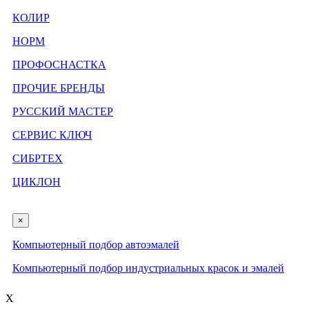
КОЛИР
НОРМ
ПРОФОСНАСТКА
ПРОЧИЕ БРЕНДЫ
РУССКИЙ МАСТЕР
СЕРВИС КЛЮЧ
СИБРТЕХ
ЦИКЛОН
×
Компьютерный подбор автоэмалей
Компьютерный подбор индустриальных красок и эмалей
X