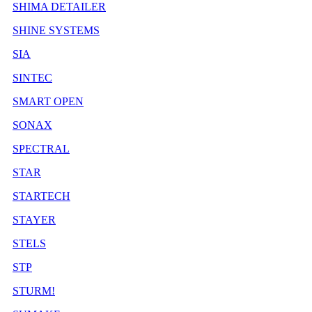
SHIMA DETAILER
SHINE SYSTEMS
SIA
SINTEC
SMART OPEN
SONAX
SPECTRAL
STAR
STARTECH
STAYER
STELS
STP
STURM!