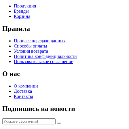
Продукция
Бренды
Корзина
Правила
Процесс передачи данных
Способы оплаты
Условия возврата
Политика конфиденциальности
Пользовательское соглашение
О нас
О компании
Доставка
Контакты
Подпишись на новости