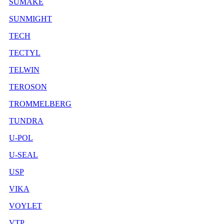
SUMAKE
SUNMIGHT
TECH
TECTYL
TELWIN
TEROSON
TROMMELBERG
TUNDRA
U-POL
U-SEAL
USP
VIKA
VOYLET
VTP