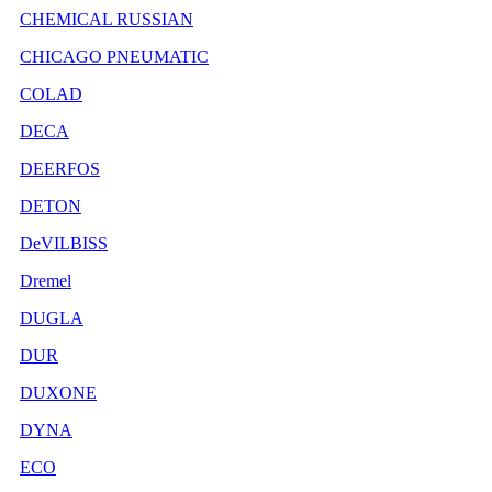
CHEMICAL RUSSIAN
CHICAGO PNEUMATIC
COLAD
DECA
DEERFOS
DETON
DeVILBISS
Dremel
DUGLA
DUR
DUXONE
DYNA
ECO