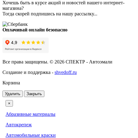
Хочешь быть в курсе акций и новостей нашего интернет-
магазина?
Тогда скорей подпишись на нашу рассылку...
Оплачивай онлайн безопасно
Все права защищены. © 2026 СПЕКТР - Автоэмали
Создание и поддержка -
shvedoff.ru
Корзина
Удалить
Закрыть
×
Абразивные материалы
Автокрепеж
Автомобильные краски