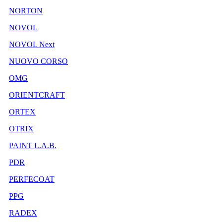
NORTON
NOVOL
NOVOL Next
NUOVO CORSO
OMG
ORIENTCRAFT
ORTEX
OTRIX
PAINT L.A.B.
PDR
PERFECOAT
PPG
RADEX