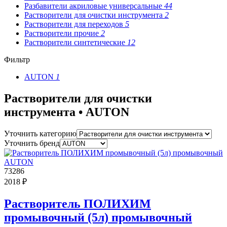
Разбавители акриловые универсальные
44
Растворители для очистки инструмента
2
Растворители для переходов
5
Растворители прочие
2
Растворители синтетические
12
Фильтр
AUTON
1
Растворители для очистки
инструмента • AUTON
Уточнить категорию
Уточнить бренд
73286
2018 ₽
Растворитель ПОЛИХИМ
промывочный (5л) промывочный