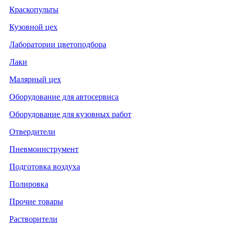
Краскопульты
Кузовной цех
Лаборатории цветоподбора
Лаки
Малярный цех
Оборудование для автосервиса
Оборудование для кузовных работ
Отвердители
Пневмоинструмент
Подготовка воздуха
Полировка
Прочие товары
Растворители