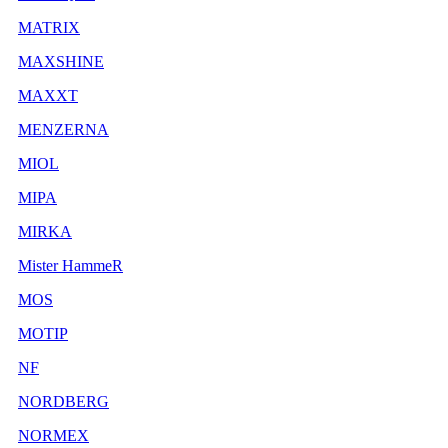
MATRIX
MAXSHINE
MAXXT
MENZERNA
MIOL
MIPA
MIRKA
Mister HammeR
MOS
MOTIP
NF
NORDBERG
NORMEX