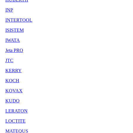
INP
INTERTOOL
ISISTEM
IWATA
Jeta PRO
JTC
KERRY
KOCH
KOVAX
KUDO
LERATON
LOCTITE
MATEQUS