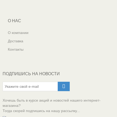
О НАС
О компании
Доставка
Контакты
ПОДПИШИСЬ НА НОВОСТИ
Хочешь быть в курсе акций и новостей нашего интернет-
магазина?
Тогда скорей подпишись на нашу рассылку...