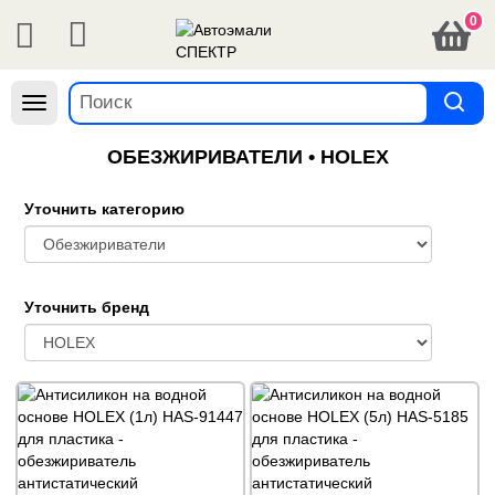
0
Навигация
ОБЕЗЖИРИВАТЕЛИ • HOLEX
Уточнить категорию
Уточнить бренд