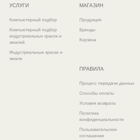
УСЛУГИ
МАГАЗИН
Компьютерный подбор
Продукция
Компьютерный подбор
Бренды
индустриальных красок и
Корзина
эмалей
Индустриальные краски и
эмали
ПРАВИЛА
Процесс передачи данных
Способы оплаты
Условия возврата
Политика
конфиденциальности
Пользовательское
соглашение