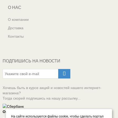
О НАС
О компании
Доставка
Контакты
ПОДПИШИСЬ НА НОВОСТИ
Хочешь быть в курсе акций и новостей нашего интернет-
магазина?
Тогда скорей подпишись на нашу рассылку...
Оплачивай онлайн безопасно
На сайте используются файлы cookie, чтобы сделать портал