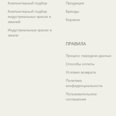
Компьютерный подбор
Продукция
Компьютерный подбор
Бренды
индустриальных красок и
Корзина
эмалей
Индустриальные краски и
эмали
ПРАВИЛА
Процесс передачи данных
Способы оплаты
Условия возврата
Политика
конфиденциальности
Пользовательское
соглашение