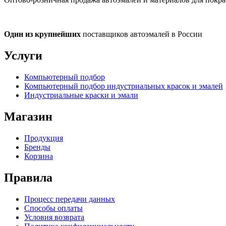
Один из крупнейших
поставщиков автоэмалей в России
Услуги
Компьютерный подбор
Компьютерный подбор индустриальных красок и эмалей
Индустриальные краски и эмали
Магазин
Продукция
Бренды
Корзина
Правила
Процесс передачи данных
Способы оплаты
Условия возврата