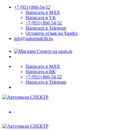
+7 (951) 866-54-52
Написать в MAX
Написать в VK
+7 (951) 866-54-52
Написать в Telegram
Оставить отзыв на Yandex
info@autoemali36.ru
Написать в MAX
Написать в ВК
+7 (951) 866-54-52
Написать в Telegram