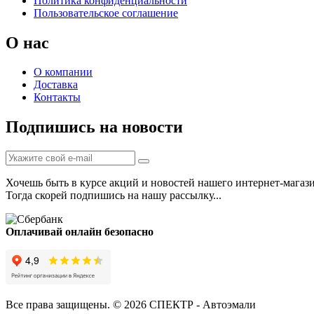
Политика конфиденциальности
Пользовательское соглашение
О нас
О компании
Доставка
Контакты
Подпишись на новости
Хочешь быть в курсе акций и новостей нашего интернет-магаз
Тогда скорей подпишись на нашу рассылку...
Оплачивай онлайн безопасно
Все права защищены. © 2026 СПЕКТР - Автоэмали