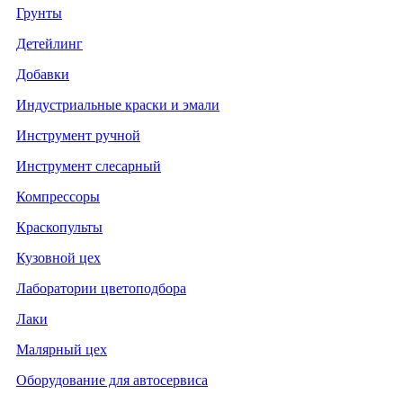
Грунты
Детейлинг
Добавки
Индустриальные краски и эмали
Инструмент ручной
Инструмент слесарный
Компрессоры
Краскопульты
Кузовной цех
Лаборатории цветоподбора
Лаки
Малярный цех
Оборудование для автосервиса