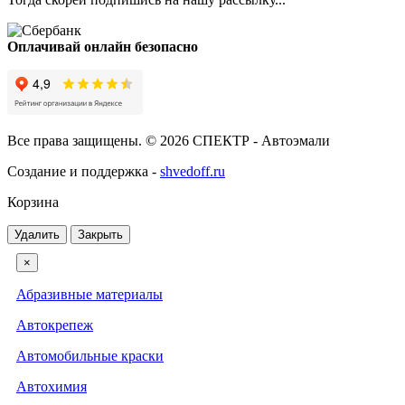
Оплачивай онлайн безопасно
Все права защищены. © 2026 СПЕКТР - Автоэмали
Создание и поддержка -
shvedoff.ru
Корзина
Удалить
Закрыть
×
Абразивные материалы
Автокрепеж
Автомобильные краски
Автохимия