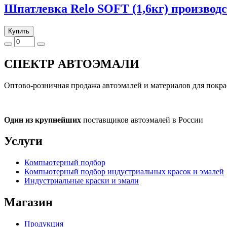
Шпатлевка Relo SOFT (1,6кг) производ
Купить
СПЕКТР
АВТОЭМАЛИ
Оптово-розничная продажа автоэмалей и материалов для покра
Один из крупнейших
поставщиков автоэмалей в России
Услуги
Компьютерный подбор
Компьютерный подбор индустриальных красок и эмалей
Индустриальные краски и эмали
Магазин
Продукция