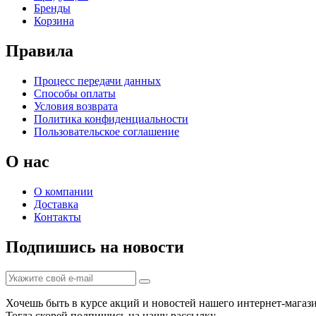
Бренды
Корзина
Правила
Процесс передачи данных
Способы оплаты
Условия возврата
Политика конфиденциальности
Пользовательское соглашение
О нас
О компании
Доставка
Контакты
Подпишись на новости
Хочешь быть в курсе акций и новостей нашего интернет-магаз
Тогда скорей подпишись на нашу рассылку...