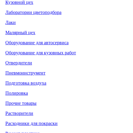
Кузовной цех
Лаборатории цветоподбора
Лаки
Малярный цех
Оборудование для автосервиса
Оборудование для кузовных работ
Отвердители
Пневмоинструмент
Подготовка воздуха
Полировка
Прочие товары
Растворители
Расходники для покраски