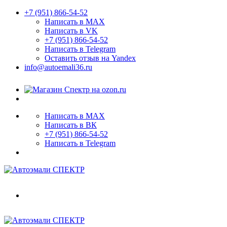
+7 (951) 866-54-52
Написать в MAX
Написать в VK
+7 (951) 866-54-52
Написать в Telegram
Оставить отзыв на Yandex
info@autoemali36.ru
Написать в MAX
Написать в ВК
+7 (951) 866-54-52
Написать в Telegram