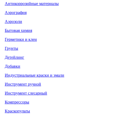
Антикоррозийные материалы
Аэрография
Аэрозоли
Бытовая химия
Герметики и клеи
Грунты
Детейлинг
Добавки
Индустриальные краски и эмали
Инструмент ручной
Инструмент слесарный
Компрессоры
Краскопульты