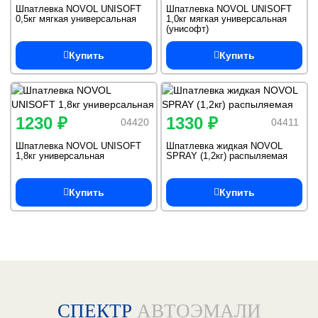
Шпатлевка NOVOL UNISOFT
Шпатлевка NOVOL UNISOFT
0,5кг мягкая универсальная
1,0кг мягкая универсальная
(унисофт)
Купить
Купить
1230 ₽
1330 ₽
04420
04411
Шпатлевка NOVOL UNISOFT
Шпатлевка жидкая NOVOL
1,8кг универсальная
SPRAY (1,2кг) распыляемая
Купить
Купить
СПЕКТР
АВТОЭМАЛИ