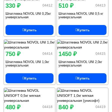
330 ₽
510 ₽
04412
04413
Шпатлевка NOVOL UNI 0,25кг
Шпатлевка NOVOL UNI 0,5 кг
универсальная
универсальная
Купить
Купить
750 ₽
1450 ₽
04414
04415
Шпатлевка NOVOL UNI 1,0кг
Шпатлевка NOVOL UNI 2,0кг
универсальная
универсальная
Купить
Купить
480 ₽
840 ₽
04418
04419