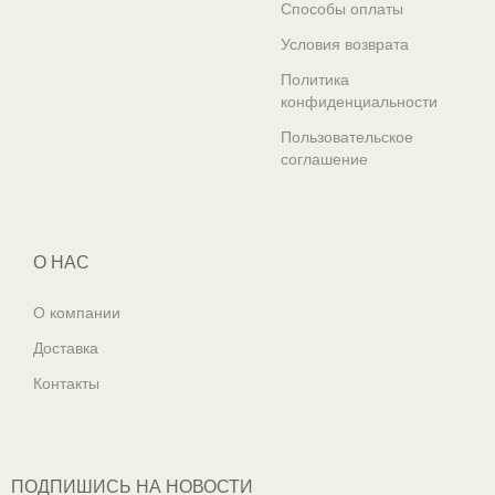
Способы оплаты
Условия возврата
Политика
конфиденциальности
Пользовательское
соглашение
О НАС
О компании
Доставка
Контакты
ПОДПИШИСЬ НА НОВОСТИ