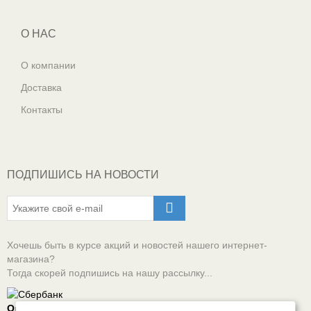
О НАС
О компании
Доставка
Контакты
ПОДПИШИСЬ НА НОВОСТИ
Хочешь быть в курсе акций и новостей нашего интернет-
магазина?
Тогда скорей подпишись на нашу рассылку...
Оплачивай онлайн безопасно