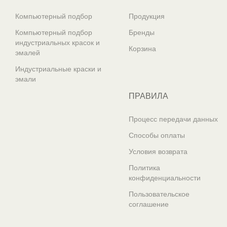
Компьютерный подбор
Продукция
Компьютерный подбор
Бренды
индустриальных красок и
Корзина
эмалей
Индустриальные краски и
эмали
ПРАВИЛА
Процесс передачи данных
Способы оплаты
Условия возврата
Политика
конфиденциальности
Пользовательское
соглашение