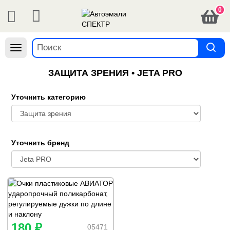
0
Навигация
ЗАЩИТА ЗРЕНИЯ • JETA PRO
Уточнить категорию
Уточнить бренд
180 ₽
05471