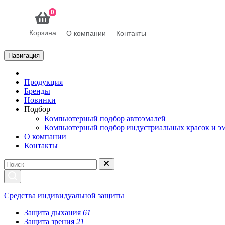
0
Корзина
О компании
Контакты
Навигация
Продукция
Бренды
Новинки
Подбор
Компьютерный подбор автоэмалей
Компьютерный подбор индустриальных красок и э
О компании
Контакты
Средства индивидуальной защиты
Защита дыхания
61
Защита зрения
21