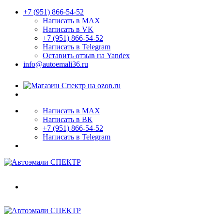
+7 (951) 866-54-52
Написать в MAX
Написать в VK
+7 (951) 866-54-52
Написать в Telegram
Оставить отзыв на Yandex
info@autoemali36.ru
Написать в MAX
Написать в ВК
+7 (951) 866-54-52
Написать в Telegram