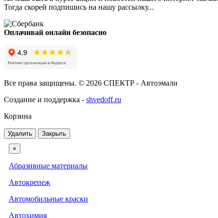
Тогда скорей подпишись на нашу рассылку...
Оплачивай онлайн безопасно
Все права защищены. © 2026 СПЕКТР - Автоэмали
Создание и поддержка -
shvedoff.ru
Корзина
Удалить
Закрыть
×
Абразивные материалы
Автокрепеж
Автомобильные краски
Автохимия