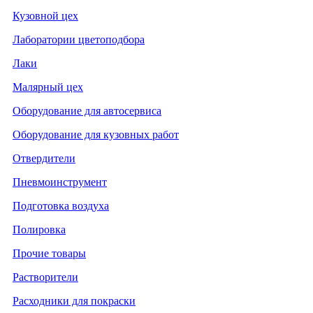
Кузовной цех
Лаборатории цветоподбора
Лаки
Малярный цех
Оборудование для автосервиса
Оборудование для кузовных работ
Отвердители
Пневмоинструмент
Подготовка воздуха
Полировка
Прочие товары
Растворители
Расходники для покраски