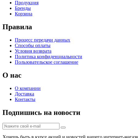
Продукция
Бренды
Корзина
Правила
Процесс передачи данных
Способы оплаты
Условия возврата
Политика конфиденциальности
Пользовательское соглашение
О нас
О компании
Доставка
Контакты
Подпишись на новости
Хочешь быть в курсе акций и новостей нашего интернет-магаз