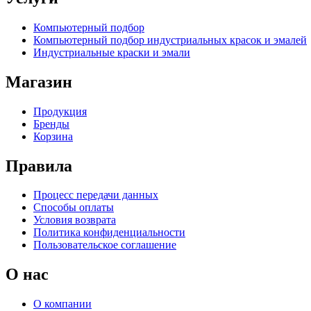
Компьютерный подбор
Компьютерный подбор индустриальных красок и эмалей
Индустриальные краски и эмали
Магазин
Продукция
Бренды
Корзина
Правила
Процесс передачи данных
Способы оплаты
Условия возврата
Политика конфиденциальности
Пользовательское соглашение
О нас
О компании