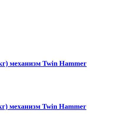
6кг) механизм Twin Hammer
7кг) механизм Twin Hammer