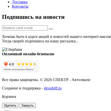
Доставка
Контакты
Подпишись на новости
Хочешь быть в курсе акций и новостей нашего интернет-магаз
Тогда скорей подпишись на нашу рассылку...
Оплачивай онлайн безопасно
Все права защищены. © 2026 СПЕКТР - Автоэмали
Создание и поддержка -
shvedoff.ru
Корзина
Удалить
Закрыть