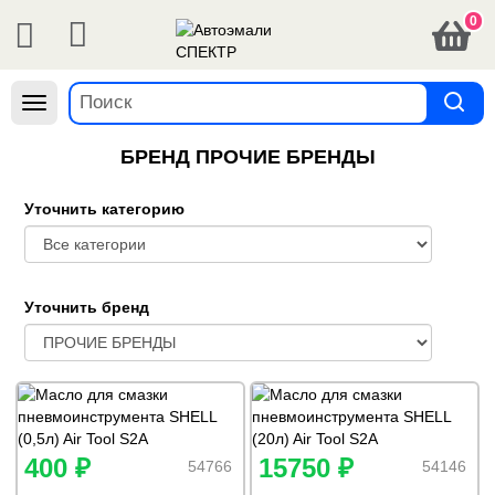
0
Навигация
БРЕНД ПРОЧИЕ БРЕНДЫ
Уточнить категорию
Уточнить бренд
400 ₽
15750 ₽
54766
54146