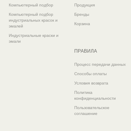
Компьютерный подбор
Продукция
Компьютерный подбор
Бренды
индустриальных красок и
Корзина
эмалей
Индустриальные краски и
эмали
ПРАВИЛА
Процесс передачи данных
Способы оплаты
Условия возврата
Политика
конфиденциальности
Пользовательское
соглашение