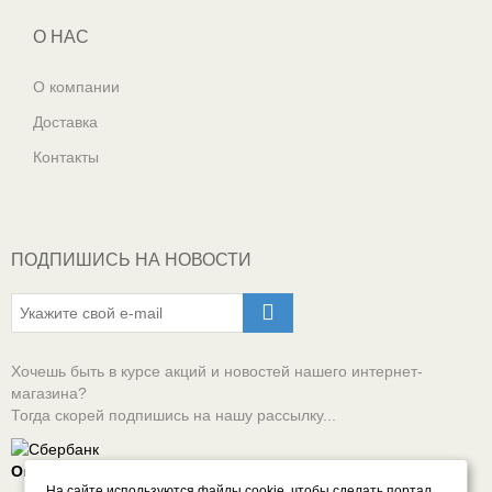
О НАС
О компании
Доставка
Контакты
ПОДПИШИСЬ НА НОВОСТИ
Хочешь быть в курсе акций и новостей нашего интернет-
магазина?
Тогда скорей подпишись на нашу рассылку...
Оплачивай онлайн безопасно
На сайте используются файлы cookie, чтобы сделать портал