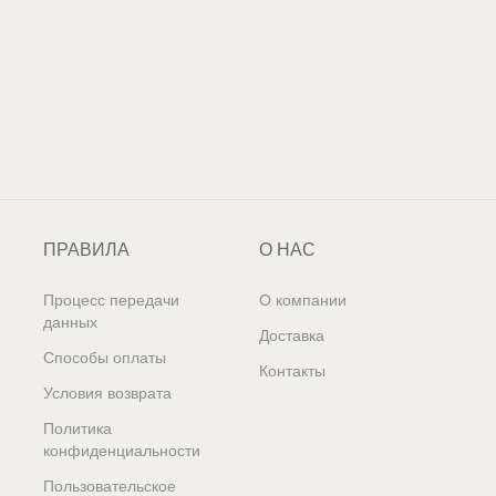
ПРАВИЛА
О НАС
Процесс передачи
О компании
данных
Доставка
Способы оплаты
Контакты
Условия возврата
Политика
конфиденциальности
Пользовательское