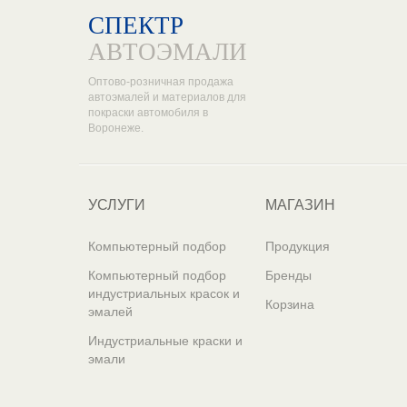
СПЕКТР
АВТОЭМАЛИ
Оптово-розничная продажа
автоэмалей и материалов для
покраски автомобиля в
Воронеже.
УСЛУГИ
МАГАЗИН
Компьютерный подбор
Продукция
Компьютерный подбор
Бренды
индустриальных красок и
Корзина
эмалей
Индустриальные краски и
эмали