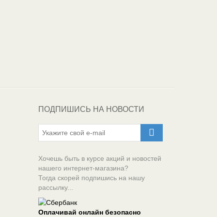
Один из крупнейших
поставщиков
автоэмалей в России
ПОДПИШИСЬ НА НОВОСТИ
Хочешь быть в курсе акций и новостей
нашего интернет-магазина?
Тогда скорей подпишись на нашу
рассылку...
Оплачивай онлайн безопасно