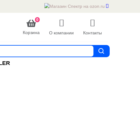
0
Корзина
О компании
Контакты
LER