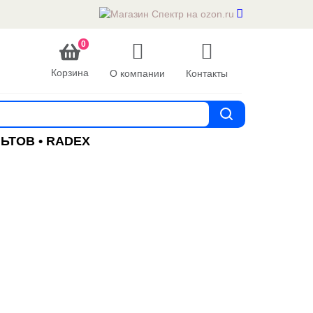
0
Корзина
О компании
Контакты
ЬТОВ • RADEX