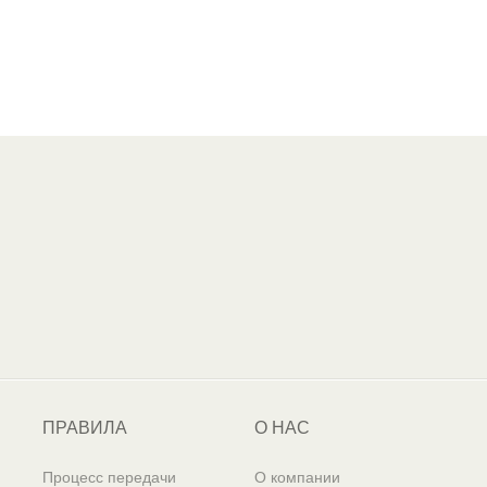
ПРАВИЛА
О НАС
Процесс передачи
О компании