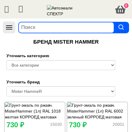
0
Навигация
БРЕНД MISTER HAMMER
Уточнить категорию
Уточнить бренд
730 ₽
730 ₽
15030
20001