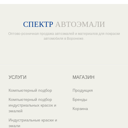
СПЕКТР
АВТОЭМАЛИ
Оптово-розничная продажа автоэмалей и материалов для покраски
автомобиля в Воронеже.
Один из крупнейших
поставщиков автоэмалей в России
УСЛУГИ
МАГАЗИН
Компьютерный подбор
Продукция
Компьютерный подбор
Бренды
индустриальных красок и
Корзина
эмалей
Индустриальные краски и
эмали