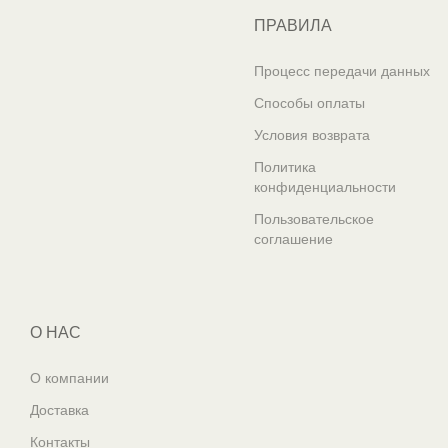
ПРАВИЛА
Процесс передачи данных
Способы оплаты
Условия возврата
Политика
конфиденциальности
Пользовательское
соглашение
О НАС
О компании
Доставка
Контакты