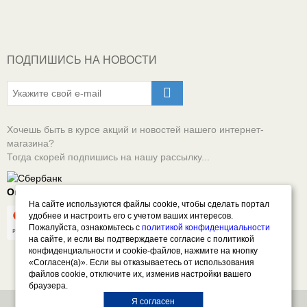
ПОДПИШИСЬ НА НОВОСТИ
Хочешь быть в курсе акций и новостей нашего интернет-
магазина?
Тогда скорей подпишись на нашу рассылку...
Оплачивай онлайн безопасно
На сайте используются файлы cookie, чтобы сделать портал
удобнее и настроить его с учетом ваших интересов.
Пожалуйста, ознакомьтесь с
политикой конфиденциальности
на сайте, и если вы подтверждаете согласие с политикой
конфиденциальности и cookie-файлов, нажмите на кнопку
«Согласен(а)». Если вы отказываетесь от использования
файлов cookie, отключите их, изменив настройки вашего
браузера.
Я согласен
Все права защищены. © 2026 СПЕКТР - Автоэмали