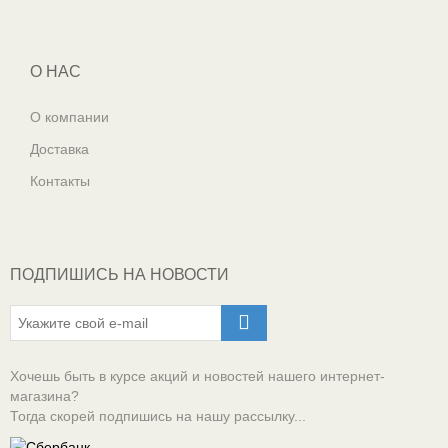
О НАС
О компании
Доставка
Контакты
ПОДПИШИСЬ НА НОВОСТИ
Хочешь быть в курсе акций и новостей нашего интернет-
магазина?
Тогда скорей подпишись на нашу рассылку...