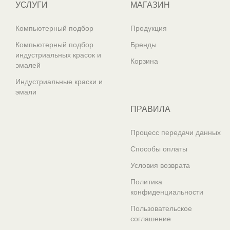
УСЛУГИ
МАГАЗИН
Компьютерный подбор
Продукция
Компьютерный подбор
Бренды
индустриальных красок и
Корзина
эмалей
Индустриальные краски и
эмали
ПРАВИЛА
Процесс передачи данных
Способы оплаты
Условия возврата
Политика
конфиденциальности
Пользовательское
соглашение