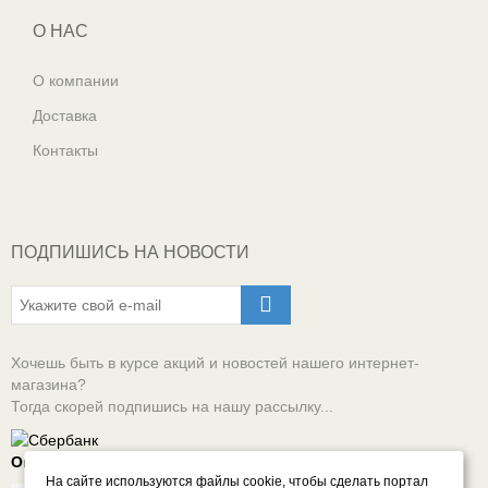
О НАС
О компании
Доставка
Контакты
ПОДПИШИСЬ НА НОВОСТИ
Хочешь быть в курсе акций и новостей нашего интернет-
магазина?
Тогда скорей подпишись на нашу рассылку...
Оплачивай онлайн безопасно
На сайте используются файлы cookie, чтобы сделать портал