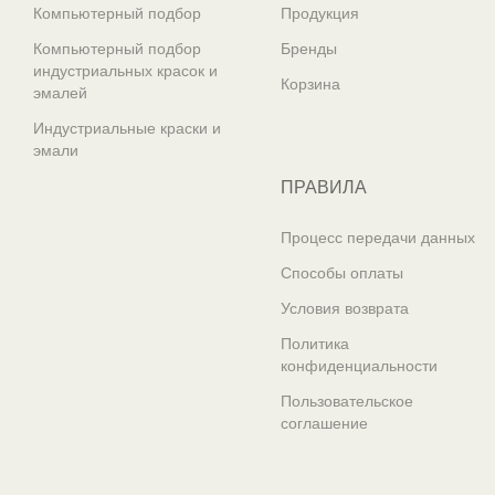
Компьютерный подбор
Продукция
Компьютерный подбор
Бренды
индустриальных красок и
Корзина
эмалей
Индустриальные краски и
эмали
ПРАВИЛА
Процесс передачи данных
Способы оплаты
Условия возврата
Политика
конфиденциальности
Пользовательское
соглашение