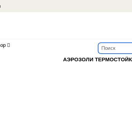
u
ор
АЭРОЗОЛИ ТЕРМОСТОЙКИ