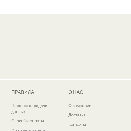
ПРАВИЛА
О НАС
Процесс передачи
О компании
данных
Доставка
Способы оплаты
Контакты
Условия возврата