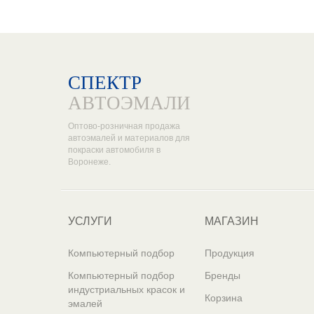
СПЕКТР
АВТОЭМАЛИ
Оптово-розничная продажа
автоэмалей и материалов для
покраски автомобиля в
Воронеже.
УСЛУГИ
МАГАЗИН
Компьютерный подбор
Продукция
Компьютерный подбор
Бренды
индустриальных красок и
Корзина
эмалей