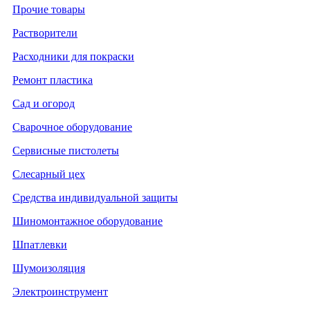
Прочие товары
Растворители
Расходники для покраски
Ремонт пластика
Сад и огород
Сварочное оборудование
Сервисные пистолеты
Слесарный цех
Средства индивидуальной защиты
Шиномонтажное оборудование
Шпатлевки
Шумоизоляция
Электроинструмент