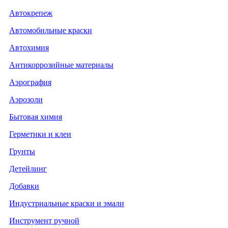
Автокрепеж
Автомобильные краски
Автохимия
Антикоррозийные материалы
Аэрография
Аэрозоли
Бытовая химия
Герметики и клеи
Грунты
Детейлинг
Добавки
Индустриальные краски и эмали
Инструмент ручной