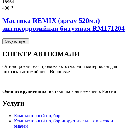
18964
490 ₽
Мастика REMIX (spray 520мл)
антикоррозийная битумная RM171204
Отсутствует
СПЕКТР
АВТОЭМАЛИ
Оптово-розничная продажа автоэмалей и материалов для
покраски автомобиля в Воронеже.
Один из крупнейших
поставщиков автоэмалей в России
Услуги
Компьютерный подбор
Компьютерный подбор индустриальных красок и
эмалей