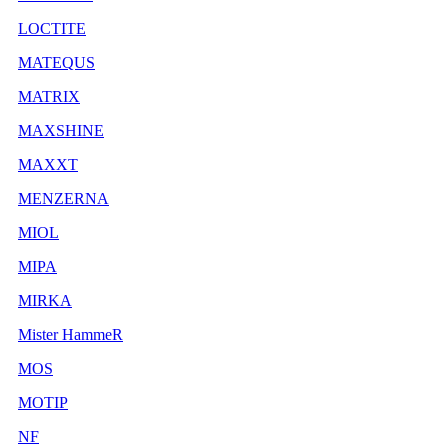
LOCTITE
MATEQUS
MATRIX
MAXSHINE
MAXXT
MENZERNA
MIOL
MIPA
MIRKA
Mister HammeR
MOS
MOTIP
NF