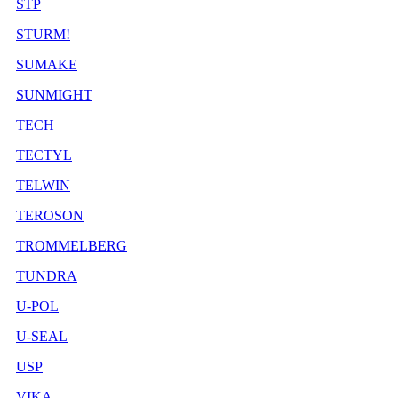
STP
STURM!
SUMAKE
SUNMIGHT
TECH
TECTYL
TELWIN
TEROSON
TROMMELBERG
TUNDRA
U-POL
U-SEAL
USP
VIKA