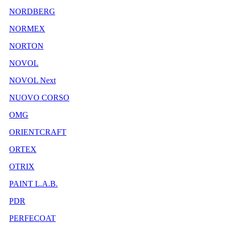
NORDBERG
NORMEX
NORTON
NOVOL
NOVOL Next
NUOVO CORSO
OMG
ORIENTCRAFT
ORTEX
OTRIX
PAINT L.A.B.
PDR
PERFECOAT