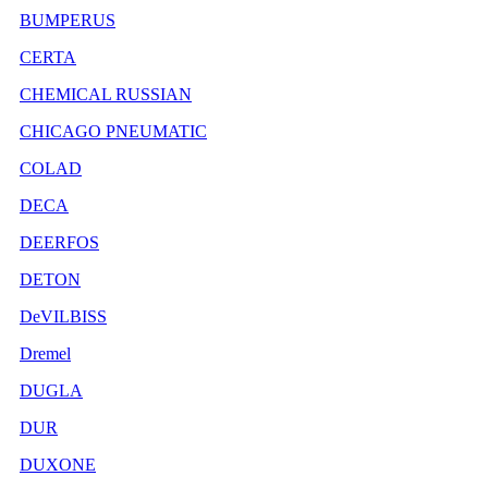
BUMPERUS
CERTA
CHEMICAL RUSSIAN
CHICAGO PNEUMATIC
COLAD
DECA
DEERFOS
DETON
DeVILBISS
Dremel
DUGLA
DUR
DUXONE