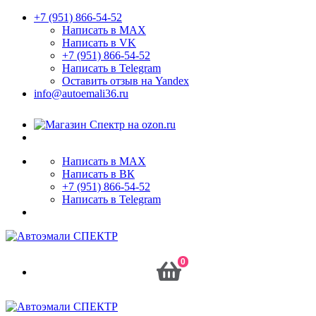
+7 (951) 866-54-52
Написать в MAX
Написать в VK
+7 (951) 866-54-52
Написать в Telegram
Оставить отзыв на Yandex
info@autoemali36.ru
Написать в MAX
Написать в ВК
+7 (951) 866-54-52
Написать в Telegram
0