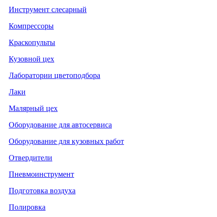
Инструмент слесарный
Компрессоры
Краскопульты
Кузовной цех
Лаборатории цветоподбора
Лаки
Малярный цех
Оборудование для автосервиса
Оборудование для кузовных работ
Отвердители
Пневмоинструмент
Подготовка воздуха
Полировка