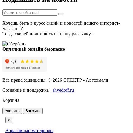
Хочешь быть в курсе акций и новостей нашего интернет-
магазина?
Тогда скорей подпишись на нашу рассылку...
Оплачивай онлайн безопасно
Все права защищены. © 2026 СПЕКТР - Автоэмали
Создание и поддержка -
shvedoff.ru
Корзина
Удалить
Закрыть
×
Абразивные материалы