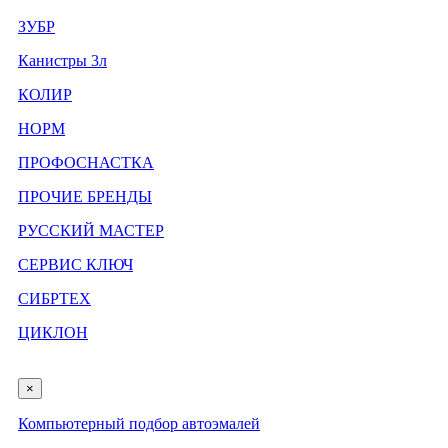
ЗУБР
Канистры 3л
КОЛИР
НОРМ
ПРОФОСНАСТКА
ПРОЧИЕ БРЕНДЫ
РУССКИЙ МАСТЕР
СЕРВИС КЛЮЧ
СИБРТЕХ
ЦИКЛОН
×
Компьютерный подбор автоэмалей