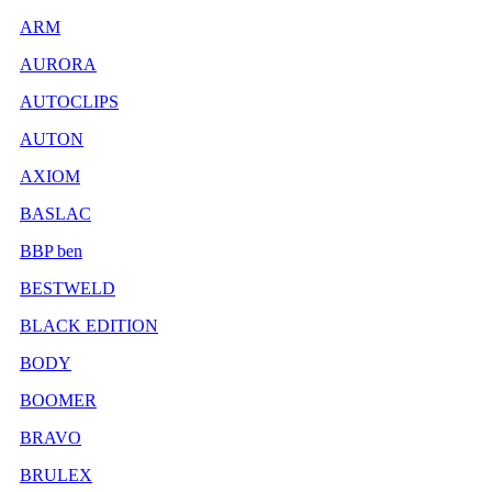
ARM
AURORA
AUTOCLIPS
AUTON
AXIOM
BASLAC
BBP ben
BESTWELD
BLACK EDITION
BODY
BOOMER
BRAVO
BRULEX