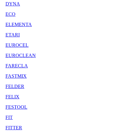
DYNA
ECO
ELEMENTA
ETARI
EUROCEL
EUROCLEAN
FARECLA
FASTMIX
FELDER
FELIX
FESTOOL
FIT
FITTER