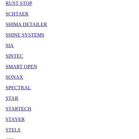
RUST STOP
SCHTAER
SHIMA DETAILER
SHINE SYSTEMS
SIA
SINTEC
SMART OPEN
SONAX
SPECTRAL
STAR
STARTECH
STAYER
STELS