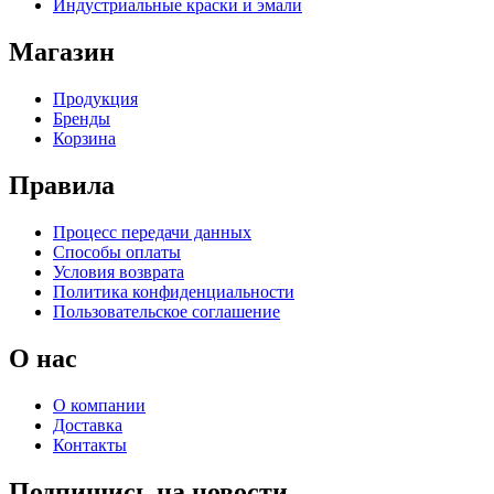
Индустриальные краски и эмали
Магазин
Продукция
Бренды
Корзина
Правила
Процесс передачи данных
Способы оплаты
Условия возврата
Политика конфиденциальности
Пользовательское соглашение
О нас
О компании
Доставка
Контакты
Подпишись на новости