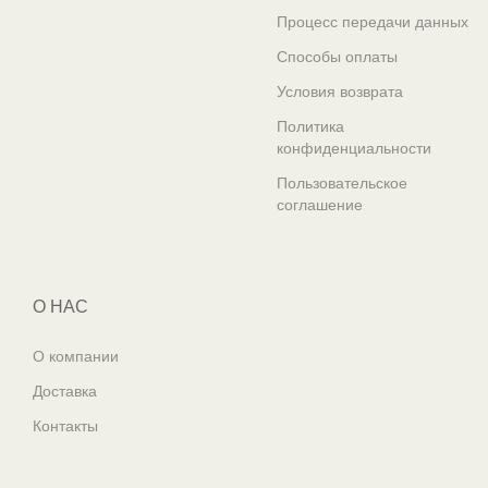
Процесс передачи данных
Способы оплаты
Условия возврата
Политика
конфиденциальности
Пользовательское
соглашение
О НАС
О компании
Доставка
Контакты