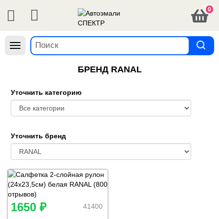
0
Навигация
БРЕНД RANAL
Уточнить категорию
Уточнить бренд
1650 ₽
41400