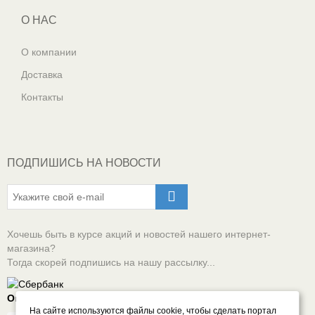
О НАС
О компании
Доставка
Контакты
ПОДПИШИСЬ НА НОВОСТИ
Хочешь быть в курсе акций и новостей нашего интернет-
магазина?
Тогда скорей подпишись на нашу рассылку...
Оплачивай онлайн безопасно
На сайте используются файлы cookie, чтобы сделать портал