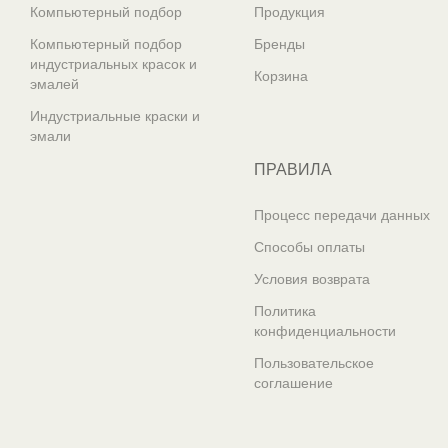
Компьютерный подбор
Продукция
Компьютерный подбор
Бренды
индустриальных красок и
Корзина
эмалей
Индустриальные краски и
эмали
ПРАВИЛА
Процесс передачи данных
Способы оплаты
Условия возврата
Политика
конфиденциальности
Пользовательское
соглашение