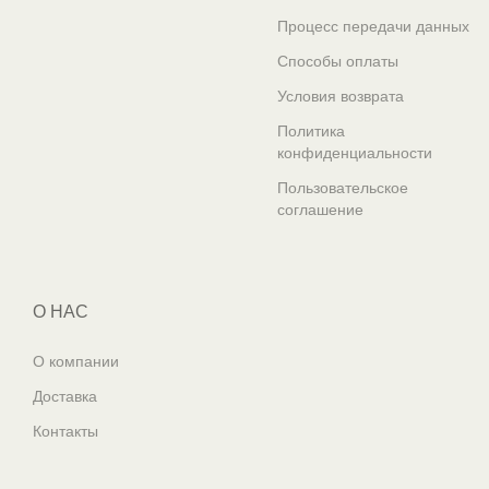
Процесс передачи данных
Способы оплаты
Условия возврата
Политика
конфиденциальности
Пользовательское
соглашение
О НАС
О компании
Доставка
Контакты