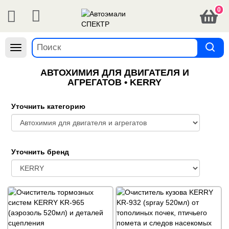
0
Навигация
АВТОХИМИЯ ДЛЯ ДВИГАТЕЛЯ И
АГРЕГАТОВ • KERRY
Уточнить категорию
Уточнить бренд