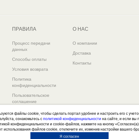
ПРАВИЛА
О НАС
Процесс передачи
О компании
данных
Доставка
Способы оплаты
Контакты
Условия возврата
Политика
конфиденциальности
Пользовательское
соглашение
ьзуются файлы cookie, чтобы сделать портал удобнее и настроить его с учет
алуйста, ознакомьтесь с
политикой конфиденциальности
на сайте, и если вы
итикой конфиденциальности и cookie-файлов, нажмите на кнопку «Согласен(а)
от использования файлов cookie, отключите их, изменив настройки вашего бр
Я согласен