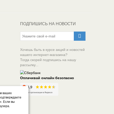
ПОДПИШИСЬ НА НОВОСТИ
Хочешь быть в курсе акций и новостей
нашего интернет-магазина?
Тогда скорей подпишись на нашу
рассылку...
Оплачивай онлайн безопасно
ом ваших
 подтверждаете
». Если вы
аузера.