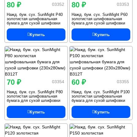
80 ₽
80 ₽
03352
03353
Нажд. бум. сух. SunMight Р40
Нажд. бум. сух. SunMight Р60
золотистая шлифовальная
золотистая шлифовальная
бумага для сухой шлифовки
бумага для сухой шлифовки
(230х280мм) B312T
(230х280мм) B312T
Купить
Купить
70 ₽
60 ₽
03354
03355
Нажд. бум. сух. SunMight Р80
Нажд. бум. сух. SunMight Р100
золотистая шлифовальная
золотистая шлифовальная
бумага для сухой шлифовки
бумага для сухой шлифовки
(230х280мм) B312T
(230х280мм) B312T
Купить
Купить