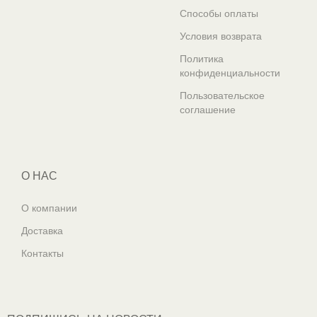
Способы оплаты
Условия возврата
Политика
конфиденциальности
Пользовательское
соглашение
О НАС
О компании
Доставка
Контакты