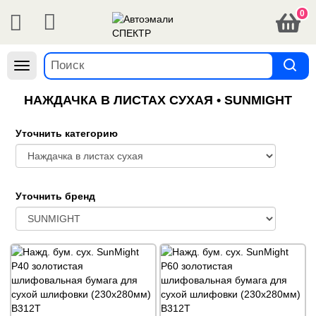
0
Навигация
НАЖДАЧКА В ЛИСТАХ СУХАЯ • SUNMIGHT
Уточнить категорию
Уточнить бренд