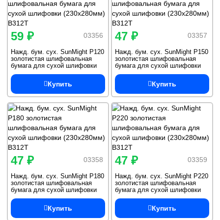
59 ₽
47 ₽
03356
03357
Нажд. бум. сух. SunMight Р120
Нажд. бум. сух. SunMight Р150
золотистая шлифовальная
золотистая шлифовальная
бумага для сухой шлифовки
бумага для сухой шлифовки
(230х280мм) B312T
(230х280мм) B312T
Купить
Купить
47 ₽
47 ₽
03358
03359
Нажд. бум. сух. SunMight Р180
Нажд. бум. сух. SunMight Р220
золотистая шлифовальная
золотистая шлифовальная
бумага для сухой шлифовки
бумага для сухой шлифовки
(230х280мм) B312T
(230х280мм) B312T
Купить
Купить