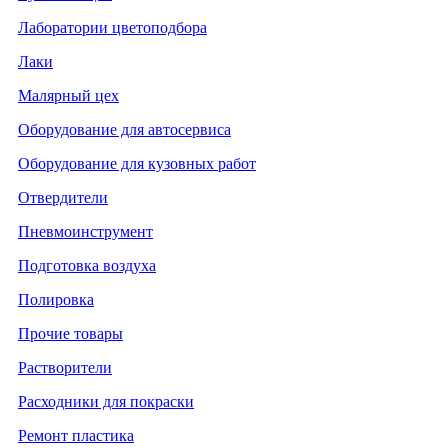
Лаборатории цветоподбора
Лаки
Малярный цех
Оборудование для автосервиса
Оборудование для кузовных работ
Отвердители
Пневмоинструмент
Подготовка воздуха
Полировка
Прочие товары
Растворители
Расходники для покраски
Ремонт пластика