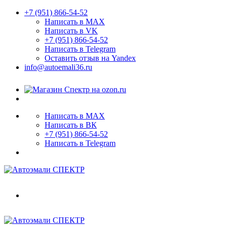
+7 (951) 866-54-52
Написать в MAX
Написать в VK
+7 (951) 866-54-52
Написать в Telegram
Оставить отзыв на Yandex
info@autoemali36.ru
Написать в MAX
Написать в ВК
+7 (951) 866-54-52
Написать в Telegram