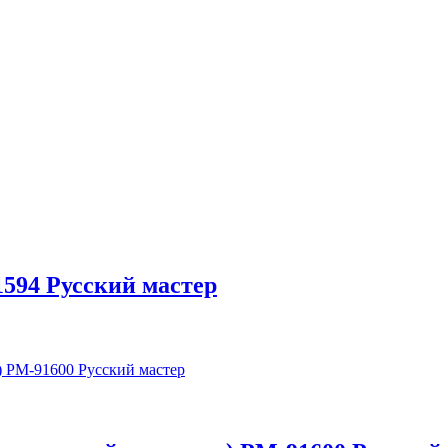
1594 Русский мастер