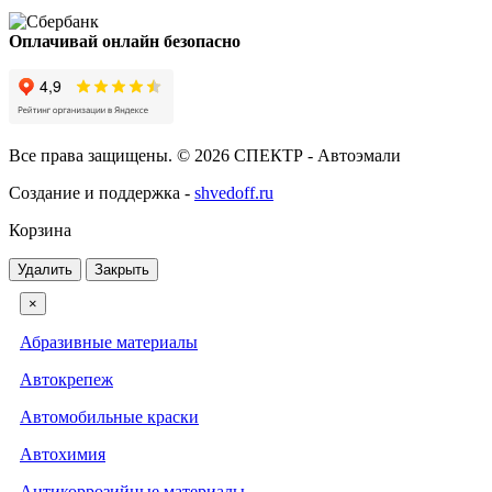
Оплачивай онлайн безопасно
Все права защищены. © 2026 СПЕКТР - Автоэмали
Создание и поддержка -
shvedoff.ru
Корзина
Удалить
Закрыть
×
Абразивные материалы
Автокрепеж
Автомобильные краски
Автохимия
Антикоррозийные материалы