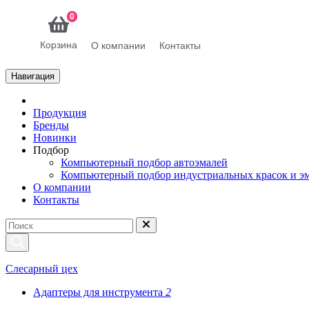
0
Корзина
О компании
Контакты
Навигация
Продукция
Бренды
Новинки
Подбор
Компьютерный подбор автоэмалей
Компьютерный подбор индустриальных красок и э
О компании
Контакты
Слесарный цех
Адаптеры для инструмента
2