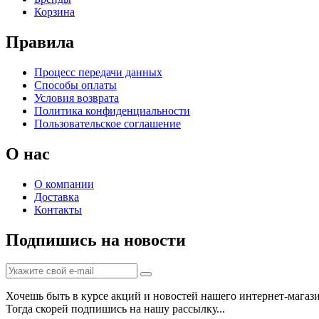
Корзина
Правила
Процесс передачи данных
Способы оплаты
Условия возврата
Политика конфиденциальности
Пользовательское соглашение
О нас
О компании
Доставка
Контакты
Подпишись на новости
Хочешь быть в курсе акций и новостей нашего интернет-магаз
Тогда скорей подпишись на нашу рассылку...