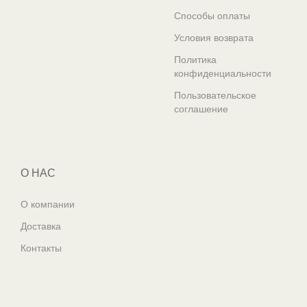
Способы оплаты
Условия возврата
Политика
конфиденциальности
Пользовательское
соглашение
О НАС
О компании
Доставка
Контакты