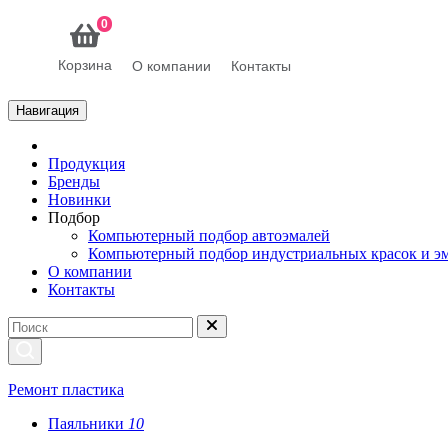
0
Корзина
О компании
Контакты
Навигация
Продукция
Бренды
Новинки
Подбор
Компьютерный подбор автоэмалей
Компьютерный подбор индустриальных красок и э
О компании
Контакты
Ремонт пластика
Паяльники
10