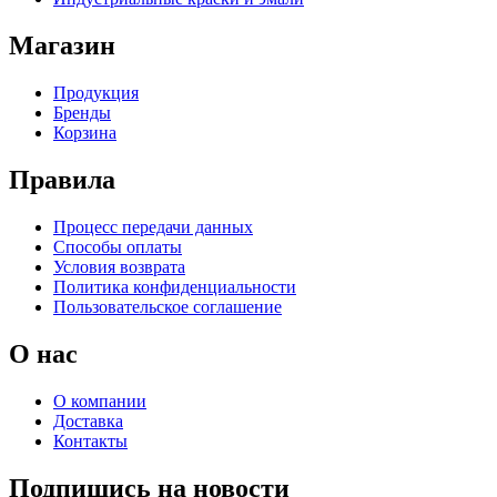
Магазин
Продукция
Бренды
Корзина
Правила
Процесс передачи данных
Способы оплаты
Условия возврата
Политика конфиденциальности
Пользовательское соглашение
О нас
О компании
Доставка
Контакты
Подпишись на новости