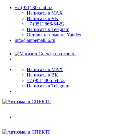
+7 (951) 866-54-52
Написать в MAX
Написать в VK
+7 (951) 866-54-52
Написать в Telegram
Оставить отзыв на Yandex
info@autoemali36.ru
Написать в MAX
Написать в ВК
+7 (951) 866-54-52
Написать в Telegram