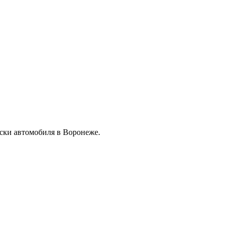
ски автомобиля в Воронеже.