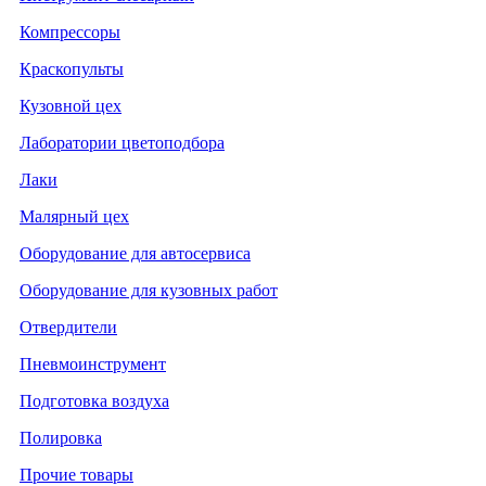
Компрессоры
Краскопульты
Кузовной цех
Лаборатории цветоподбора
Лаки
Малярный цех
Оборудование для автосервиса
Оборудование для кузовных работ
Отвердители
Пневмоинструмент
Подготовка воздуха
Полировка
Прочие товары