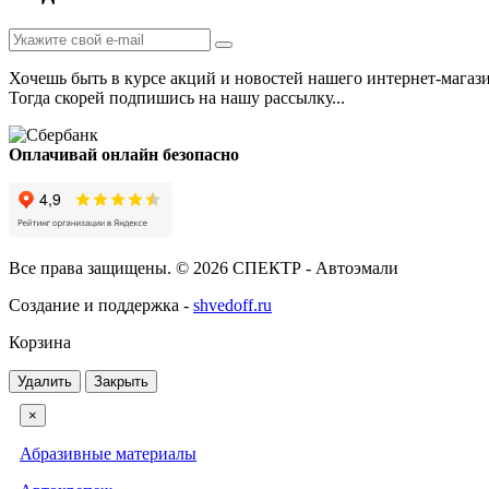
Хочешь быть в курсе акций и новостей нашего интернет-магаз
Тогда скорей подпишись на нашу рассылку...
Оплачивай онлайн безопасно
Все права защищены. © 2026 СПЕКТР - Автоэмали
Создание и поддержка -
shvedoff.ru
Корзина
Удалить
Закрыть
×
Абразивные материалы